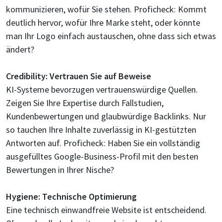
kommunizieren, wofür Sie stehen. Proficheck: Kommt
deutlich hervor, wofür Ihre Marke steht, oder könnte
man Ihr Logo einfach austauschen, ohne dass sich etwas
ändert?
Credibility: Vertrauen Sie auf Beweise
KI-Systeme bevorzugen vertrauenswürdige Quellen.
Zeigen Sie Ihre Expertise durch Fallstudien,
Kundenbewertungen und glaubwürdige Backlinks. Nur
so tauchen Ihre Inhalte zuverlässig in KI-gestützten
Antworten auf. Proficheck: Haben Sie ein vollständig
ausgefülltes Google-Business-Profil mit den besten
Bewertungen in Ihrer Nische?
Hygiene: Technische Optimierung
Eine technisch einwandfreie Website ist entscheidend.