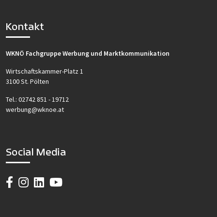
Kontakt
WKNÖ Fachgruppe Werbung und Marktkommunikation
Wirtschaftskammer-Platz 1
3100 St. Pölten
Tel.:
02742 851 - 19712
werbung@wknoe.at
Social Media