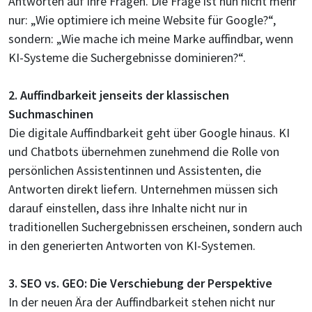
Antworten auf ihre Fragen. Die Frage ist nun nicht mehr
nur: „Wie optimiere ich meine Website für Google?“,
sondern: „Wie mache ich meine Marke auffindbar, wenn
KI-Systeme die Suchergebnisse dominieren?“.
2. Auffindbarkeit jenseits der klassischen
Suchmaschinen
Die digitale Auffindbarkeit geht über Google hinaus. KI
und Chatbots übernehmen zunehmend die Rolle von
persönlichen Assistentinnen und Assistenten, die
Antworten direkt liefern. Unternehmen müssen sich
darauf einstellen, dass ihre Inhalte nicht nur in
traditionellen Suchergebnissen erscheinen, sondern auch
in den generierten Antworten von KI-Systemen.
3. SEO vs. GEO: Die Verschiebung der Perspektive
In der neuen Ära der Auffindbarkeit stehen nicht nur