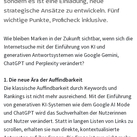
sondern es ist eine Einladung, neue
strategische Ansätze zu entwickeln. Fünf
wichtige Punkte, Proficheck inklusive.
Wie bleiben Marken in der Zukunft sichtbar, wenn sich die
Internetsuche mit der Einführung von KI und
generativen Antwortsystemen wie Google Gemini,
ChatGPT und Perplexity verändert?
1. Die neue Ära der Auffindbarkeit
Die klassische Auffindbarkeit durch Keywords und
Rankings ist nicht mehr ausreichend. Mit der Einführung
von generativen KI-Systemen wie dem Google AI Mode
und ChatGPT wird das Suchverhalten der Nutzerinnen
und Nutzer verändert. Statt in langen Listen von Links zu
scrollen, erhalten sie nun direkte, kontextualisierte