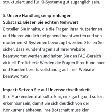
strukturiert und für KI-Systeme gut zugänglich sein.
5. Unsere Handlungsempfehlungen
Substanz: Bieten Sie echten Mehrwert
Erstellen Sie Inhalte, die die Fragen Ihrer Nutzerinnen
und Nutzer wirklich tiefgehend beantworten und von
modernen KI-Systemen bevorzugt werden. Stellen Sie
sicher, dass Kundenfragen auf Ihrer Website
beantwortet werden und halten Sie den FAQ-Bereich
aktuell. Proficheck: Werden die Fragen Ihrer Kundinnen
und Kunden bereits vollständig auf Ihrer Website
beantwortet?
Impact: Setzen Sie auf Unverwechselbarkeit
Ihre Markenidentität sollte klar, einzigartig und sofort
erkennbar sein, damit Sie sich deutlich von der
Konkurrenz abheben. Ihre Botschaft muss klar