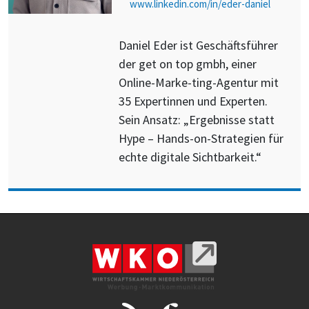
www.linkedin.com/in/eder-daniel
Daniel Eder ist Geschäftsführer
der get on top gmbh, einer
Online-Marke-ting-Agentur mit
35 Expertinnen und Experten.
Sein Ansatz: „Ergebnisse statt
Hype – Hands-on-Strategien für
echte digitale Sichtbarkeit.“