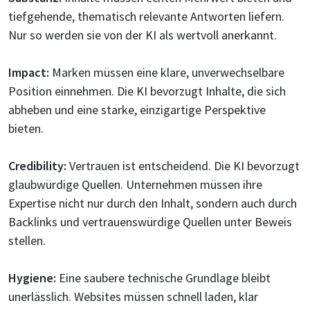
tiefgehende, thematisch relevante Antworten liefern.
Nur so werden sie von der KI als wertvoll anerkannt.
Impact:
Marken müssen eine klare, unverwechselbare
Position einnehmen. Die KI bevorzugt Inhalte, die sich
abheben und eine starke, einzigartige Perspektive
bieten.
Credibility:
Vertrauen ist entscheidend. Die KI bevorzugt
glaubwürdige Quellen. Unternehmen müssen ihre
Expertise nicht nur durch den Inhalt, sondern auch durch
Backlinks und vertrauenswürdige Quellen unter Beweis
stellen.
Hygiene:
Eine saubere technische Grundlage bleibt
unerlässlich. Websites müssen schnell laden, klar