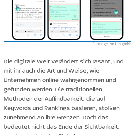
Fotos: get on top gmbh
Die digitale Welt verändert sich rasant, und
mit ihr auch die Art und Weise, wie
Unternehmen online wahrgenommen und
gefunden werden. Die traditionellen
Methoden der Auffindbarkeit, die auf
Keywords und Rankings basieren, stoßen
zunehmend an ihre Grenzen. Doch das
bedeutet nicht das Ende der Sichtbarkeit,