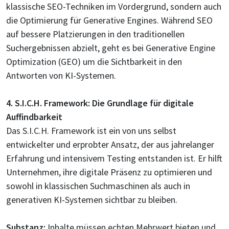
klassische SEO-Techniken im Vordergrund, sondern auch
die Optimierung für Generative Engines. Während SEO
auf bessere Platzierungen in den traditionellen
Suchergebnissen abzielt, geht es bei Generative Engine
Optimization (GEO) um die Sichtbarkeit in den
Antworten von KI-Systemen.
4. S.I.C.H. Framework: Die Grundlage für digitale
Auffindbarkeit
Das S.I.C.H. Framework ist ein von uns selbst
entwickelter und erprobter Ansatz, der aus jahrelanger
Erfahrung und intensivem Testing entstanden ist. Er hilft
Unternehmen, ihre digitale Präsenz zu optimieren und
sowohl in klassischen Suchmaschinen als auch in
generativen KI-Systemen sichtbar zu bleiben.
Substanz:
Inhalte müssen echten Mehrwert bieten und