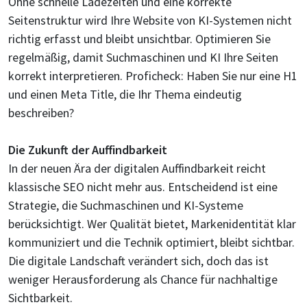
Ohne schnelle Ladezeiten und eine korrekte
Seitenstruktur wird Ihre Website von KI-Systemen nicht
richtig erfasst und bleibt unsichtbar. Optimieren Sie
regelmäßig, damit Suchmaschinen und KI Ihre Seiten
korrekt interpretieren. Proficheck: Haben Sie nur eine H1
und einen Meta Title, die Ihr Thema eindeutig
beschreiben?
Die Zukunft der Auffindbarkeit
In der neuen Ära der digitalen Auffindbarkeit reicht
klassische SEO nicht mehr aus. Entscheidend ist eine
Strategie, die Suchmaschinen und KI-Systeme
berücksichtigt. Wer Qualität bietet, Markenidentität klar
kommuniziert und die Technik optimiert, bleibt sichtbar.
Die digitale Landschaft verändert sich, doch das ist
weniger Herausforderung als Chance für nachhaltige
Sichtbarkeit.