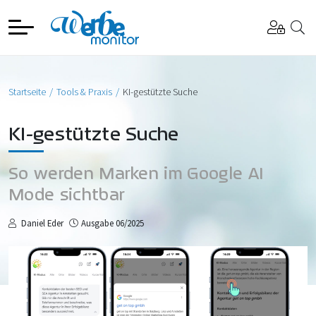
Startseite
Tools & Praxis
KI-gestützte Suche
KI-gestützte Suche
So werden Marken im Google AI
Mode sichtbar
Daniel Eder
Ausgabe 06/2025