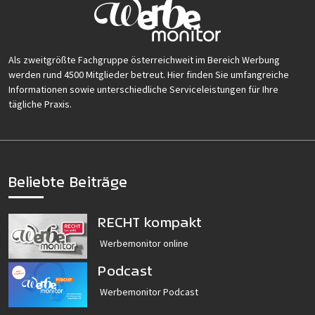
Als zweitgrößte Fachgruppe österreichweit im Bereich Werbung
werden rund 4500 Mitglieder betreut. Hier finden Sie umfangreiche
Informationen sowie unterschiedliche Serviceleistungen für Ihre
tägliche Praxis.
Beliebte Beiträge
RECHT kompakt
Werbemonitor online
Podcast
Werbemonitor Podcast