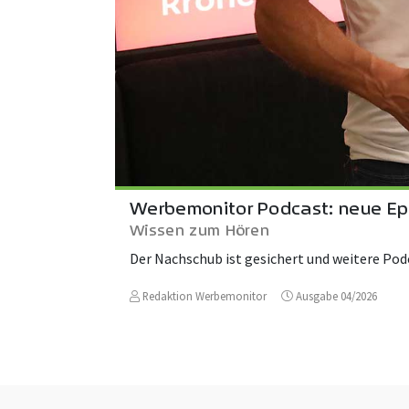
Werbemonitor Podcast: neue Ep
Wissen zum Hören
Der Nachschub ist gesichert und weitere Pod
Redaktion Werbemonitor
Ausgabe 04/2026