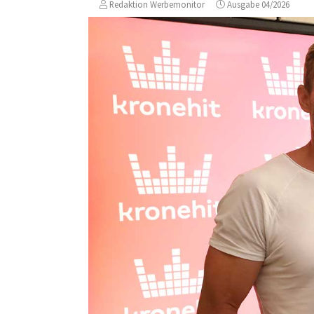
Redaktion Werbemonitor
Ausgabe 04/2026