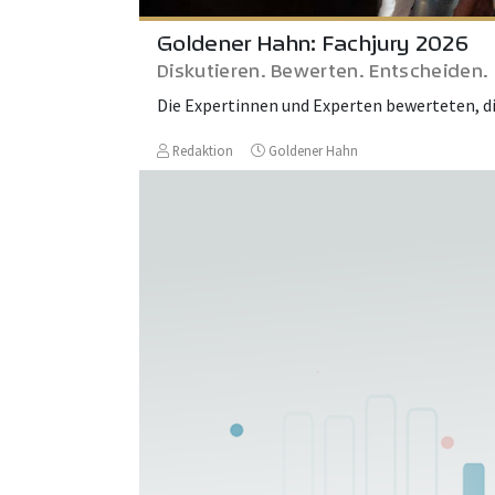
Goldener Hahn: Fachjury 2026
Diskutieren. Bewerten. Entscheiden.
Die Expertinnen und Experten bewerteten, d
Redaktion
Goldener Hahn