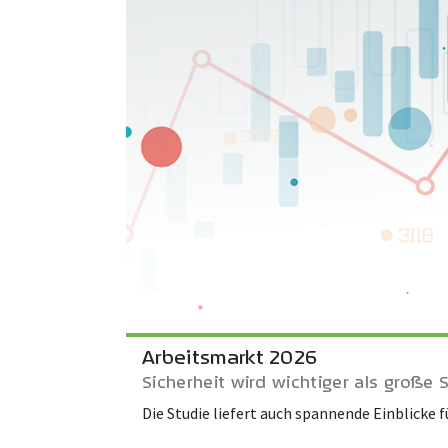
Arbeitsmarkt 2026
Sicherheit wird wichtiger als große 
Die Studie liefert auch spannende Einblicke 