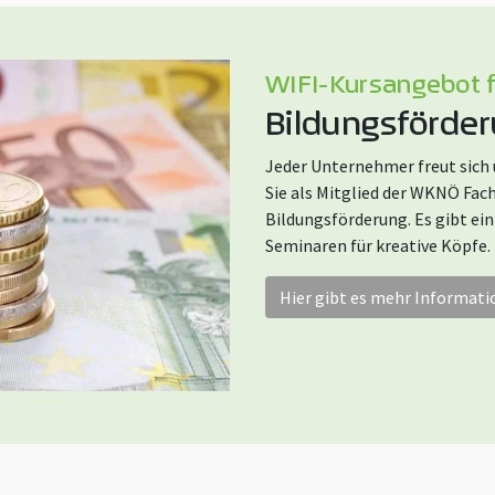
WIFI-Kursangebot fu
Bildungsförde
Jeder Unternehmer freut sich 
Sie als Mitglied der WKNÖ F
Bildungsförderung. Es gibt e
Seminaren für kreative Köpfe.
Hier gibt es mehr Informati