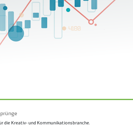
Sprünge
für die Kreativ- und Kommunikationsbranche.