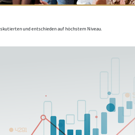
iskutierten und entschieden auf höchstem Niveau.