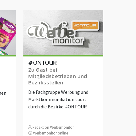
#ONTOUR
Zu Gast bei
Mitgliedsbetrieben und
-
Bezirksstellen
Die Fachgruppe Werbung und
nen
Marktkommunikation tourt
durch die Bezirke. #ONTOUR
Redaktion Werbemonitor
Werbemonitor online