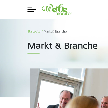
Startseite
Markt & Branche
Markt & Branche