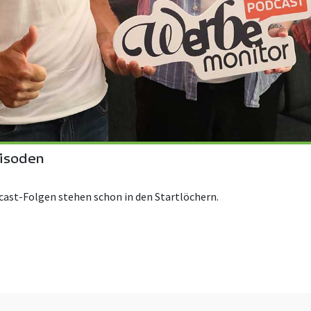
isoden
cast-Folgen stehen schon in den Startlöchern.