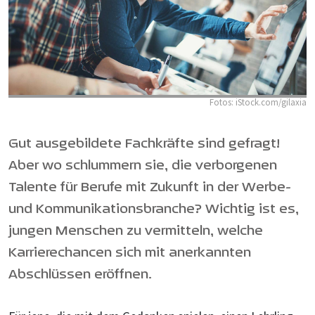
Fotos: iStock.com/gilaxia
Gut ausgebildete Fachkräfte sind gefragt!
Aber wo schlummern sie, die verborgenen
Talente für Berufe mit Zukunft in der Werbe-
und Kommunikationsbranche? Wichtig ist es,
jungen Menschen zu vermitteln, welche
Karrierechancen sich mit anerkannten
Abschlüssen eröffnen.