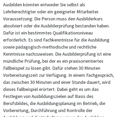
Ausbilden könnten entweder Sie selbst als
Lehrberechtigter oder ein geeigneter Mitarbeiter.
Voraussetzung: Die Person muss den Ausbilderkurs
absolviert oder die Ausbilderprüfung bestanden haben.
Dafür ist ein bestimmtes Qualifikationsniveau
erforderlich. Es sind Fachkenntnisse für die Ausbildung
sowie pädagogisch-methodische und rechtliche
Kenntnisse nachzuweisen. Die Ausbilderprüfung ist eine
mündliche Prüfung, bei der es ein praxisorientiertes
Fallbeispiel zu lösen gibt. Dafür stehen 30 Minuten
Vorbereitungszeit zur Verfügung. In einem Fachgespräch,
das zwischen 30 Minuten und einer Stunde dauert, wird
dieses Fallbeispiel erörtert. Dabei geht es um das
Festlegen von Ausbildungszielen auf Basis des
Berufsbildes, die Ausbildungsplanung im Betrieb, die
Vorbereitung, Durchführung und Kontrolle der