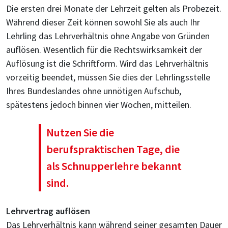
Die ersten drei Monate der Lehrzeit gelten als Probezeit.
Während dieser Zeit können sowohl Sie als auch Ihr
Lehrling das Lehrverhältnis ohne Angabe von Gründen
auflösen. Wesentlich für die Rechtswirksamkeit der
Auflösung ist die Schriftform. Wird das Lehrverhältnis
vorzeitig beendet, müssen Sie dies der Lehrlingsstelle
Ihres Bundeslandes ohne unnötigen Aufschub,
spätestens jedoch binnen vier Wochen, mitteilen.
Nutzen Sie die
berufspraktischen Tage, die
als Schnupperlehre bekannt
sind.
Lehrvertrag auflösen
Das Lehrverhältnis kann während seiner gesamten Dauer