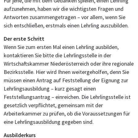
Für jene, die mit dem Gedanken spielen, einen Lehrling
aufzunehmen, haben wir die wichtigsten Fragen und
Antworten zusammengetragen – vor allem, wenn Sie
sich entschließen, erstmals einen Lehrling auszubilden.
Der erste Schritt
Wenn Sie zum ersten Mal einen Lehrling ausbilden,
kontaktieren Sie bitte die Lehrlingsstelle in der
Wirtschaftskammer Niederösterreich oder ihre regionale
Bezirksstelle. Hier wird Ihnen weitergeholfen, denn Sie
müssen einen Antrag auf Feststellung der Eignung zur
Lehrlingsausbildung – kurz gesagt einen
Feststellungsantrag – einreichen. Die Lehrlingsstelle ist
gesetzlich verpflichtet, gemeinsam mit der
Arbeiterkammer zu prüfen, ob die Voraussetzungen für
eine Lehrlingsausbildung gegeben sind.
Ausbilderkurs