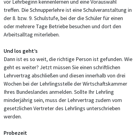
vor Lehrbeginn kennenlernen und eine Vorauswahl
treffen. Die Schnupperlehre ist eine Schulveranstaltung in
der 8. bzw. 9. Schulstufe, bei der die Schüler für einen
oder mehrere Tage Betriebe besuchen und dort den
Arbeitsalltag miterleben.
Und los geht’s
Dann ist es so weit, die richtige Person ist gefunden. Wie
geht es weiter? Jetzt müssen Sie einen schriftlichen
Lehrvertrag abschließen und diesen innerhalb von drei
Wochen bei der Lehrlingsstelle der Wirtschaftskammer
Ihres Bundeslandes anmelden. Sollte Ihr Lehrling
minderjährig sein, muss der Lehrvertrag zudem vom
gesetzlichen Vertreter des Lehrlings unterschrieben
werden.
Probezeit