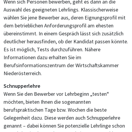
Wenn sich Personen bewerben, geht es dann an die
Auswahl des geeigneten Lehrlings. Klassischerweise
wählen Sie jene Bewerber aus, deren Eignungsprofil mit
dem betrieblichen Anforderungsprofil am ehesten
übereinstimmt. In einem Gespräch lässt sich zusätzlich
deutlicher herausfinden, ob der Kandidat passen könnte.
Es ist möglich, Tests durchzuführen. Nähere
Informationen dazu erhalten Sie im
Berufsinformationszentrum der Wirtschaftskammer
Niederösterreich.
Schnupperlehre
Wenn Sie den Bewerber vor Lehrbeginn „testen“
möchten, bieten Ihnen die sogenannten
berufspraktischen Tage bzw. Wochen die beste
Gelegenheit dazu. Diese werden auch Schnupperlehre
genannt – dabei können Sie potenzielle Lehrlinge schon