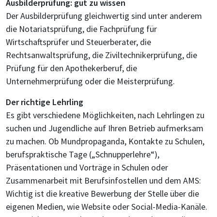
Ausbilderprüfung: gut zu wissen
Der Ausbilderprüfung gleichwertig sind unter anderem
die Notariatsprüfung, die Fachprüfung für
Wirtschaftsprüfer und Steuerberater, die
Rechtsanwaltsprüfung, die Ziviltechnikerprüfung, die
Prüfung für den Apothekerberuf, die
Unternehmerprüfung oder die Meisterprüfung.
Der richtige Lehrling
Es gibt verschiedene Möglichkeiten, nach Lehrlingen zu
suchen und Jugendliche auf Ihren Betrieb aufmerksam
zu machen. Ob Mundpropaganda, Kontakte zu Schulen,
berufspraktische Tage („Schnupperlehre“),
Präsentationen und Vorträge in Schulen oder
Zusammenarbeit mit Berufsinfostellen und dem AMS:
Wichtig ist die kreative Bewerbung der Stelle über die
eigenen Medien, wie Website oder Social-Media-Kanäle.