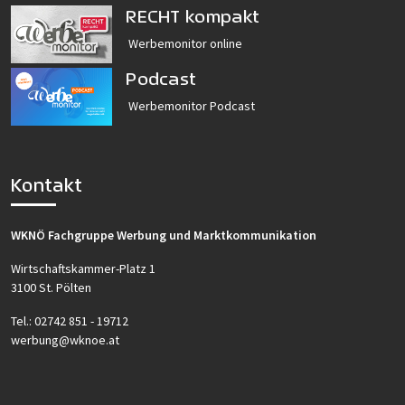
RECHT kompakt
Werbemonitor online
Podcast
Werbemonitor Podcast
Kontakt
WKNÖ Fachgruppe Werbung und Marktkommunikation
Wirtschaftskammer-Platz 1
3100 St. Pölten
Tel.:
02742 851 - 19712
werbung@wknoe.at