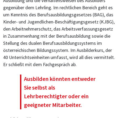
Ausbildung und die Verhaltensweisen des Ausbilders
gegenüber dem Lehrling. Im rechtlichen Bereich geht es
um Kenntnis des Berufsausbildungsgesetzes (BAG), das
Kinder- und Jugendlichen-Beschäftigungsgesetz (KJBG),
den Arbeitnehmerschutz, das Arbeitsverfassungsgesetz
in Zusammenhang mit der Berufsausbildung sowie die
Stellung des dualen Berufsausbildungssystems im
österreichischen Bildungssystem. Im Ausbilderkurs, der
40 Unterrichtseinheiten umfasst, wird all dies vermittelt.
Er schließt mit dem Fachgespräch ab.
Ausbilden könnten entweder
Sie selbst als
Lehrberechtigter oder ein
geeigneter Mitarbeiter.