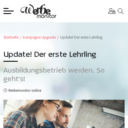
Startseite
Kampagne Upgrade
Update! Der erste Lehrling
Update! Der erste Lehrling
Ausbildungsbetrieb werden. So
geht's!
Werbemonitor online