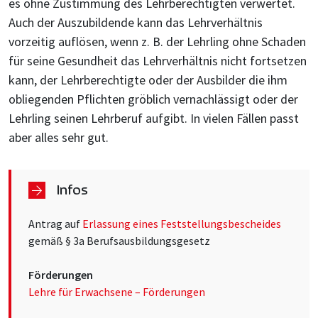
es ohne Zustimmung des Lehrberechtigten verwertet.
Auch der Auszubildende kann das Lehrverhältnis
vorzeitig auflösen, wenn z. B. der Lehrling ohne Schaden
für seine Gesundheit das Lehrverhältnis nicht fortsetzen
kann, der Lehrberechtigte oder der Ausbilder die ihm
obliegenden Pflichten gröblich vernachlässigt oder der
Lehrling seinen Lehrberuf aufgibt. In vielen Fällen passt
aber alles sehr gut.
Infos
Antrag auf
Erlassung eines Feststellungsbescheides
gemäß § 3a Berufsausbildungsgesetz
Förderungen
Lehre für Erwachsene – Förderungen