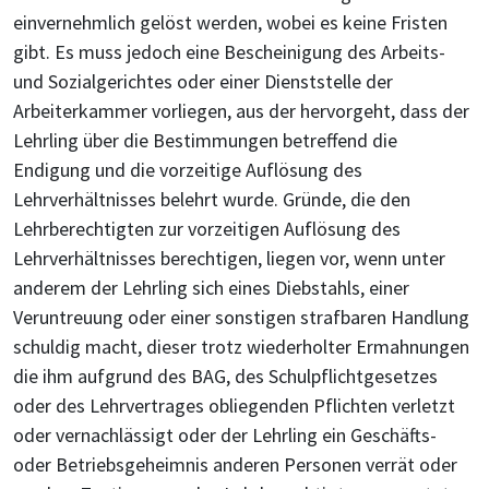
einvernehmlich gelöst werden, wobei es keine Fristen
gibt. Es muss jedoch eine Bescheinigung des Arbeits-
und Sozialgerichtes oder einer Dienststelle der
Arbeiterkammer vorliegen, aus der hervorgeht, dass der
Lehrling über die Bestimmungen betreffend die
Endigung und die vorzeitige Auflösung des
Lehrverhältnisses belehrt wurde. Gründe, die den
Lehrberechtigten zur vorzeitigen Auflösung des
Lehrverhältnisses berechtigen, liegen vor, wenn unter
anderem der Lehrling sich eines Diebstahls, einer
Veruntreuung oder einer sonstigen strafbaren Handlung
schuldig macht, dieser trotz wiederholter Ermahnungen
die ihm aufgrund des BAG, des Schulpflichtgesetzes
oder des Lehrvertrages obliegenden Pflichten verletzt
oder vernachlässigt oder der Lehrling ein Geschäfts-
oder Betriebsgeheimnis anderen Personen verrät oder