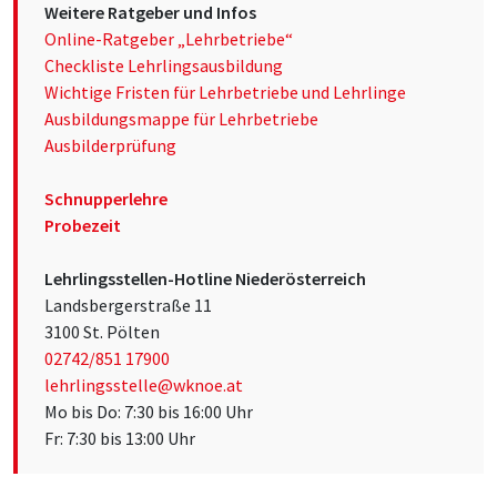
Weitere Ratgeber und Infos
Online-Ratgeber „Lehrbetriebe“
Checkliste Lehrlingsausbildung
Wichtige Fristen für Lehrbetriebe und Lehrlinge
Ausbildungsmappe für Lehrbetriebe
Ausbilderprüfung
Schnupperlehre
Probezeit
Lehrlingsstellen-Hotline Niederösterreich
Landsbergerstraße 11
3100 St. Pölten
02742/851 17900
lehrlingsstelle@wknoe.at
Mo bis Do: 7:30 bis 16:00 Uhr
Fr: 7:30 bis 13:00 Uhr