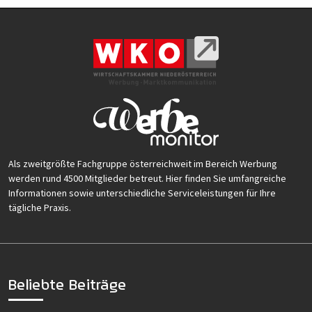
Als zweitgrößte Fachgruppe österreichweit im Bereich Werbung
werden rund 4500 Mitglieder betreut. Hier finden Sie umfangreiche
Informationen sowie unterschiedliche Serviceleistungen für Ihre
tägliche Praxis.
Beliebte Beiträge