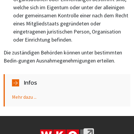
welche sich im Eigentum oder unter der alleinigen
oder gemeinsamen Kontrolle einer nach dem Recht
eines Mitgliedstaats gegründeten oder
eingetragenen juristischen Person, Organisation
oder Einrichtung befinden.
Die zuständigen Behörden können unter bestimmten
Bedin-gungen Ausnahmegenehmigungen erteilen.
Infos
Mehr dazu ...