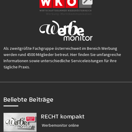
Als zweitgrößte Fachgruppe österreichweit im Bereich Werbung
werden rund 4500 Mitglieder betreut. Hier finden Sie umfangreiche
Informationen sowie unterschiedliche Serviceleistungen für Ihre
tägliche Praxis.
Beliebte Beiträge
RECHT kompakt
Werbemonitor online