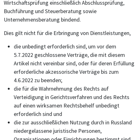
Wirtschaftsprüfung einschließlich Abschlussprüfung,
Buchführung und Steuerberatung sowie
Unternehmensberatung bindend.
Dies gilt nicht für die Erbringung von Dienstleistungen,
die unbedingt erforderlich sind, um vor dem
5.7.2022 geschlossene Verträge, die mit diesem
Artikel nicht vereinbar sind, oder für deren Erfüllung
erforderliche akzessorische Verträge bis zum
4.6.2022 zu beenden;
die für die Wahrnehmung des Rechts auf
Verteidigung in Gerichtsverfahren und des Rechts
auf einen wirksamen Rechtsbehelf unbedingt
erforderlich sind und
die zur ausschließlichen Nutzung durch in Russland
niedergelassene juristische Personen,
Organisationen oder Einrichtungen bestimmt sind,