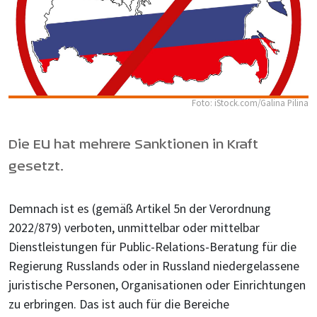
Foto: iStock.com/Galina Pilina
Die EU hat mehrere Sanktionen in Kraft
gesetzt.
Demnach ist es (gemäß Artikel 5n der Verordnung
2022/879) verboten, unmittelbar oder mittelbar
Dienstleistungen für Public-Relations-Beratung für die
Regierung Russlands oder in Russland niedergelassene
juristische Personen, Organisationen oder Einrichtungen
zu erbringen. Das ist auch für die Bereiche