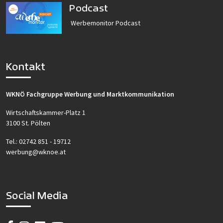
Podcast
Werbemonitor Podcast
Kontakt
WKNÖ Fachgruppe Werbung und Marktkommunikation
Wirtschaftskammer-Platz 1
3100 St. Pölten
Tel.:
02742 851 - 19712
werbung@wknoe.at
Social Media