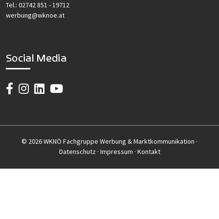
Tel.:
02742 851 - 19712
werbung@wknoe.at
Social Media
© 2026 WKNÖ Fachgruppe Werbung & Marktkommunikation ·
Datenschutz
·
Impressum
·
Kontakt