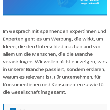
Im Gespräch mit spannenden Expertinnen und
Experten geht es um Werbung, die wirkt, um
Ideen, die den Unterschied machen und vor
allem um die Menschen, die die Branche
voranbringen. Wir wollen nicht nur zeigen, was
in unserer Branche passiert, sondern erklären,
warum es relevant ist. Für Unternehmen, für
Konsumentinnen und Konsumenten sowie für
die Gesellschaft insgesamt.