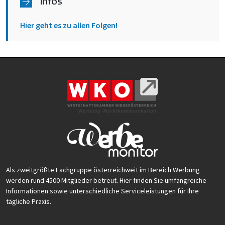
Infos
Hier geht es zu allen Folgen!
Als zweitgrößte Fachgruppe österreichweit im Bereich Werbung
werden rund 4500 Mitglieder betreut. Hier finden Sie umfangreiche
Informationen sowie unterschiedliche Serviceleistungen für Ihre
tägliche Praxis.