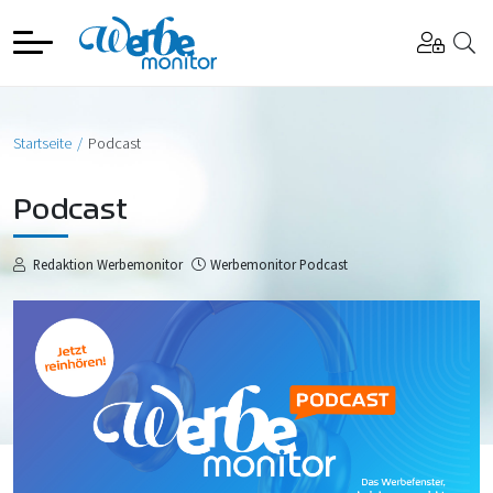
Startseite
Podcast
Podcast
Redaktion Werbemonitor
Werbemonitor Podcast