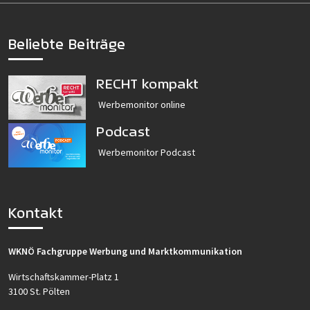
Beliebte Beiträge
RECHT kompakt
Werbemonitor online
Podcast
Werbemonitor Podcast
Kontakt
WKNÖ Fachgruppe Werbung und Marktkommunikation
Wirtschaftskammer-Platz 1
3100 St. Pölten