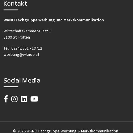
Kontakt
WKNÖ Fachgruppe Werbung und Marktkommunikation
Wirtschaftskammer-Platz 1
3100 St. Pölten
Tel.:
02742 851 - 19712
werbung@wknoe.at
Social Media
© 2026 WKNÖ Fachgruppe Werbung & Marktkommunikation ·