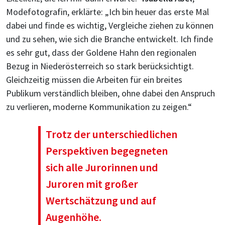
Modefotografin, erklärte: „Ich bin heuer das erste Mal
dabei und finde es wichtig, Vergleiche ziehen zu können
und zu sehen, wie sich die Branche entwickelt. Ich finde
es sehr gut, dass der Goldene Hahn den regionalen
Bezug in Niederösterreich so stark berücksichtigt.
Gleichzeitig müssen die Arbeiten für ein breites
Publikum verständlich bleiben, ohne dabei den Anspruch
zu verlieren, moderne Kommunikation zu zeigen.“
Trotz der unterschiedlichen
Perspektiven begegneten
sich alle Jurorinnen und
Juroren mit großer
Wertschätzung und auf
Augenhöhe.