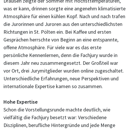
Draußen zeigte der Sommer mit Höchsttemperaturen,
was er kann, drinnen sorgte eine angenehm klimatisierte
Atmosphäre für einen kühlen Kopf. Nach und nach trafen
die Jurorinnen und Juroren aus den unterschiedlichsten
Richtungen in St. Pölten ein. Bei Kaffee und ersten
Gesprächen herrschte von Beginn an eine entspannte,
offene Atmosphäre. Für viele war es das erste
persönliche Kennenlernen, denn die Fachjury wurde in
diesem Jahr neu zusammengesetzt. Der Großteil war
vor Ort, drei Jurymitglieder wurden online zugeschaltet.
Unterschiedliche Erfahrungen, neue Perspektiven und
internationale Expertise kamen so zusammen.
Hohe Expertise
Schon die Vorstellungsrunde machte deutlich, wie
vielfältig die Fachjury besetzt war: Verschiedene
Disziplinen, berufliche Hintergründe und jede Menge