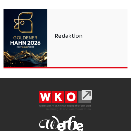
Redaktion