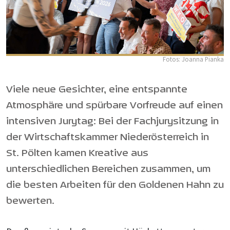
Fotos: Joanna Pianka
Viele neue Gesichter, eine entspannte
Atmosphäre und spürbare Vorfreude auf einen
intensiven Jurytag: Bei der Fachjurysitzung in
der Wirtschaftskammer Niederösterreich in
St. Pölten kamen Kreative aus
unterschiedlichen Bereichen zusammen, um
die besten Arbeiten für den Goldenen Hahn zu
bewerten.