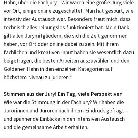
Hahn, über die Fachjury: „Wir waren eine große Jury, viele
vor Ort, einige online zugeschaltet. Man hat gespürt, wie
intensiv der Austausch war. Besonders freut mich, dass
technisch alles reibungslos funktioniert hat. Mein Dank
gilt allen Jurymitgliedern, die sich die Zeit genommen
haben, vor Ort oder online dabei zu sein. Mit ihrem
fachlichen und kreativen Input haben sie wesentlich dazu
beigetragen, die besten Arbeiten auszuwählen und den
Goldenen Hahn in den einzelnen Kategorien auf
höchstem Niveau zu jurieren.“
Stimmen aus der Jury! Ein Tag, viele Perspektiven
Wie war die Stimmung in der Fachjury? Wir haben die
Jurorinnen und Juroren nach ihrem Eindruck gefragt –
und spannende Einblicke in den intensiven Austausch
und die gemeinsame Arbeit erhalten.