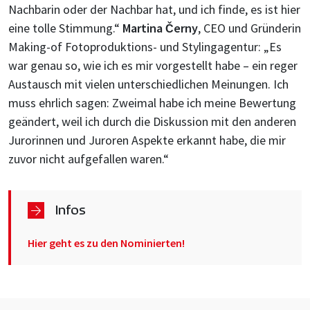
Nachbarin oder der Nachbar hat, und ich finde, es ist hier
eine tolle Stimmung.“
Martina
erny
, CEO und Gründerin
Č
Making-of Fotoproduktions- und Stylingagentur: „Es
war genau so, wie ich es mir vorgestellt habe – ein reger
Austausch mit vielen unterschiedlichen Meinungen. Ich
muss ehrlich sagen: Zweimal habe ich meine Bewertung
geändert, weil ich durch die Diskussion mit den anderen
Jurorinnen und Juroren Aspekte erkannt habe, die mir
zuvor nicht aufgefallen waren.“
Infos
Hier geht es zu den Nominierten!