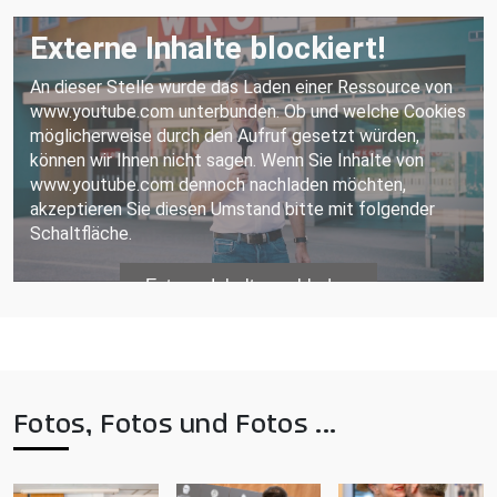
Fotos, Fotos und Fotos ...