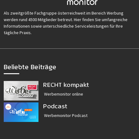
Als zweitgrößte Fachgruppe österreichweit im Bereich Werbung
werden rund 4500 Mitglieder betreut. Hier finden Sie umfangreiche
Informationen sowie unterschiedliche Serviceleistungen für Ihre
tägliche Praxis.
Beliebte Beiträge
RECHT kompakt
Werbemonitor online
Podcast
Werbemonitor Podcast