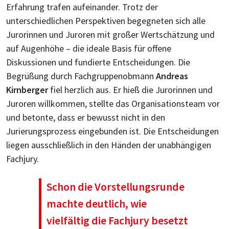
Erfahrung trafen aufeinander. Trotz der
unterschiedlichen Perspektiven begegneten sich alle
Jurorinnen und Juroren mit großer Wertschätzung und
auf Augenhöhe – die ideale Basis für offene
Diskussionen und fundierte Entscheidungen. Die
Begrüßung durch Fachgruppenobmann
Andreas
Kirnberger
fiel herzlich aus. Er hieß die Jurorinnen und
Juroren willkommen, stellte das Organisationsteam vor
und betonte, dass er bewusst nicht in den
Jurierungsprozess eingebunden ist. Die Entscheidungen
liegen ausschließlich in den Händen der unabhängigen
Fachjury.
Schon die Vorstellungsrunde
machte deutlich, wie
vielfältig die Fachjury besetzt