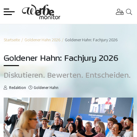
Startseite
Goldener Hahn 2026
Goldener Hahn: Fachjury 2026
Goldener Hahn: Fachjury 2026
Diskutieren. Bewerten. Entscheiden.
Redaktion
Goldener Hahn