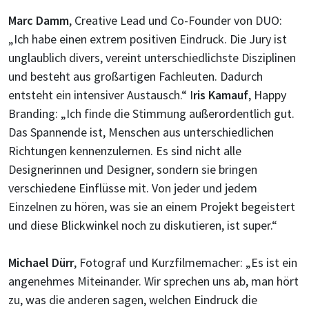
Marc Damm
, Creative Lead und Co-Founder von DUO:
„Ich habe einen extrem positiven Eindruck. Die Jury ist
unglaublich divers, vereint unterschiedlichste Disziplinen
und besteht aus großartigen Fachleuten. Dadurch
entsteht ein intensiver Austausch.“ I
ris Kamauf
, Happy
Branding: „Ich finde die Stimmung außerordentlich gut.
Das Spannende ist, Menschen aus unterschiedlichen
Richtungen kennenzulernen. Es sind nicht alle
Designerinnen und Designer, sondern sie bringen
verschiedene Einflüsse mit. Von jeder und jedem
Einzelnen zu hören, was sie an einem Projekt begeistert
und diese Blickwinkel noch zu diskutieren, ist super.“
Michael Dürr
, Fotograf und Kurzfilmemacher: „Es ist ein
angenehmes Miteinander. Wir sprechen uns ab, man hört
zu, was die anderen sagen, welchen Eindruck die