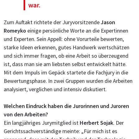
war.
Zum Auftakt richtete der Juryvorsitzende
Jason
Romeyko
einige persönliche Worte an die Expertinnen
und Experten. Sein Appell: ohne Vorurteile bewerten,
starke Ideen erkennen, gutes Handwerk wertschätzen
und sich immer fragen, ob eine Arbeit so überzeugend
ist, dass man sie am liebsten selbst entwickelt hätte.
Mit dem Impuls im Gepäck startete die Fachjury in die
Bewertungsphase. In zwei Gruppen wurden die Arbeiten
analysiert, verglichen und intensiv diskutiert.
Welchen Eindruck haben die Jurorinnen und Juroren
von den Arbeiten?
Ein langjähriges Jurymitglied ist
Herbert Sojak
. Der
Gerichtssachverständige meinte: „Für mich ist es