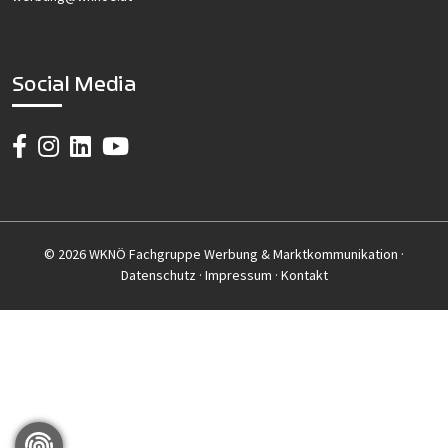
Social Media
© 2026 WKNÖ Fachgruppe Werbung & Marktkommunikation ·
Datenschutz
·
Impressum
·
Kontakt