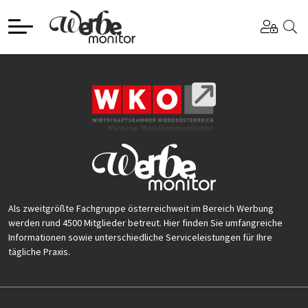
Als zweitgrößte Fachgruppe österreichweit im Bereich Werbung
werden rund 4500 Mitglieder betreut. Hier finden Sie umfangreiche
Informationen sowie unterschiedliche Serviceleistungen für Ihre
tägliche Praxis.