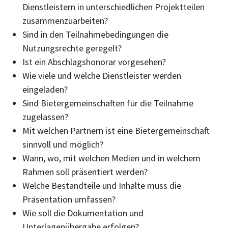
Dienstleistern in unterschiedlichen Projektteilen
zusammenzuarbeiten?
Sind in den Teilnahmebedingungen die
Nutzungsrechte geregelt?
Ist ein Abschlagshonorar vorgesehen?
Wie viele und welche Dienstleister werden
eingeladen?
Sind Bietergemeinschaften für die Teilnahme
zugelassen?
Mit welchen Partnern ist eine Bietergemeinschaft
sinnvoll und möglich?
Wann, wo, mit welchen Medien und in welchem
Rahmen soll präsentiert werden?
Welche Bestandteile und Inhalte muss die
Präsentation umfassen?
Wie soll die Dokumentation und
Unterlagenübergabe erfolgen?