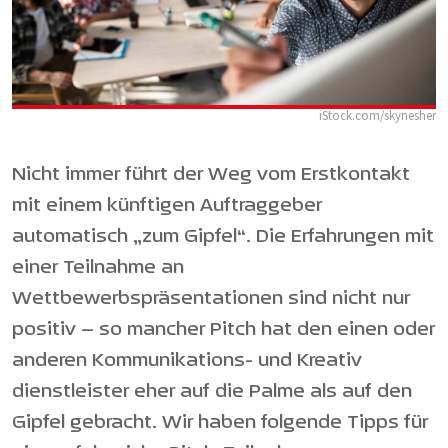
iStock.com/skynesher
Nicht immer führt der Weg vom Erstkontakt
mit einem künftigen Auftraggeber
automatisch „zum Gipfel“. Die Erfahrungen mit
einer Teilnahme an
Wettbewerbspräsentationen sind nicht nur
positiv – so mancher Pitch hat den einen oder
anderen Kommunikations- und Kreativ
dienstleister eher auf die Palme als auf den
Gipfel gebracht. Wir haben folgende Tipps für