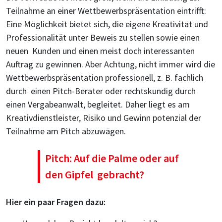
Teilnahme an einer Wettbewerbspräsentation eintrifft:
Eine Möglichkeit bietet sich, die eigene Kreativität und
Professionalität unter Beweis zu stellen sowie einen
neuen Kunden und einen meist doch interessanten
Auftrag zu gewinnen. Aber Achtung, nicht immer wird die
Wettbewerbspräsentation professionell, z. B. fachlich
durch einen Pitch-Berater oder rechtskundig durch
einen Vergabeanwalt, begleitet. Daher liegt es am
Kreativdienstleister, Risiko und Gewinn potenzial der
Teilnahme am Pitch abzuwägen.
Pitch: Auf die Palme oder auf
den Gipfel gebracht?
Hier ein paar Fragen dazu: