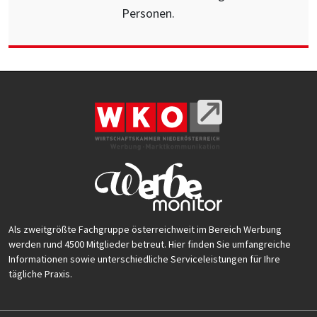
Personen.
Als zweitgrößte Fachgruppe österreichweit im Bereich Werbung
werden rund 4500 Mitglieder betreut. Hier finden Sie umfangreiche
Informationen sowie unterschiedliche Serviceleistungen für Ihre
tägliche Praxis.