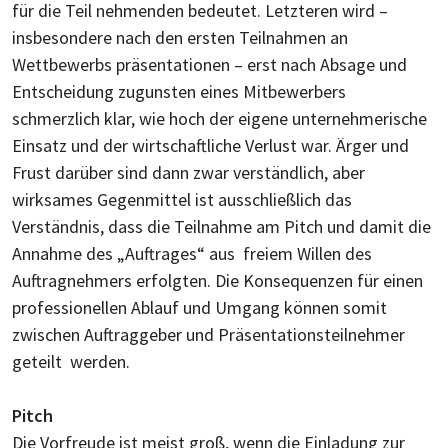
für die Teil nehmenden bedeutet. Letzteren wird –
insbesondere nach den ersten Teilnahmen an
Wettbewerbs präsentationen – erst nach Absage und
Entscheidung zugunsten eines Mitbewerbers
schmerzlich klar, wie hoch der eigene unternehmerische
Einsatz und der wirtschaftliche Verlust war. Ärger und
Frust darüber sind dann zwar verständlich, aber
wirksames Gegenmittel ist ausschließlich das
Verständnis, dass die Teilnahme am Pitch und damit die
Annahme des „Auftrages“ aus freiem Willen des
Auftragnehmers erfolgten. Die Konsequenzen für einen
professionellen Ablauf und Umgang können somit
zwischen Auftraggeber und Präsentationsteilnehmer
geteilt werden.
Pitch
Die Vorfreude ist meist groß, wenn die Einladung zur