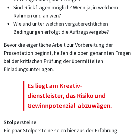
Sind Rückfragen möglich? Wenn ja, in welchem
Rahmen und an wen?
Wie und unter welchen vergaberechtlichen
Bedingungen erfolgt die Auftragsvergabe?
Bevor die eigentliche Arbeit zur Vorbereitung der
Präsentation beginnt, helfen die oben genannten Fragen
bei der kritischen Prüfung der übermittelten
Einladungsunterlagen.
Es liegt am Kreativ­
dienstleister, das Risiko und
Gewinnpotenzial abzuwägen.
Stolpersteine
Ein paar Stolpersteine seien hier aus der Erfahrung