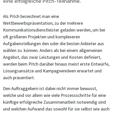
eine erfolgreiche Pitch-Teilnahme.
Als Pitch bezeichnet man eine
Wettbewerbspräsentation, zu der mehrere
Kommunikationsdienstleister geladen werden, um bei
oft größeren Projekten und komplexeren
Aufgabenstellungen den oder die besten Anbieter aus
wählen zu können. Anders als bei einem allgemeinen
Angebot, das zwar Leistungen und Kosten definiert,
werden beim Pitch darüber hinaus meist erste Entwürfe,
Lösungsansätze und Kampagnenideen erwartet und
auch präsentiert.
Den Auftraggebern ist dabei nicht immer bewusst,
welche und vor allem wie viele Prozessschritte für eine
künftige erfolgreiche Zusammenarbeit notwendig sind
und welchen Aufwand das sowohl für sie selbst wie auch