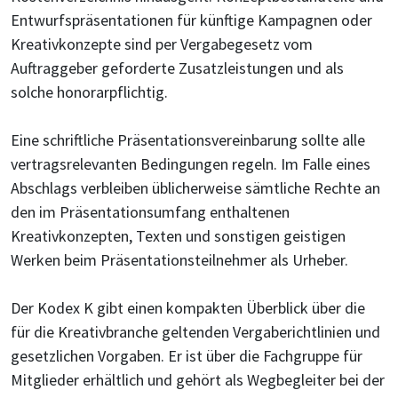
Entwurfspräsentationen für künftige Kampagnen oder
Kreativkonzepte sind per Vergabegesetz vom
Auftraggeber geforderte Zusatzleistungen und als
solche honorarpflichtig.
Eine schriftliche Präsentationsvereinbarung sollte alle
vertragsrelevanten Bedingungen regeln. Im Falle eines
Abschlags verbleiben üblicherweise sämtliche Rechte an
den im Präsentationsumfang enthaltenen
Kreativkonzepten, Texten und sonstigen geistigen
Werken beim Präsentationsteilnehmer als Urheber.
Der Kodex K gibt einen kompakten Überblick über die
für die Kreativbranche geltenden Vergaberichtlinien und
gesetzlichen Vorgaben. Er ist über die Fachgruppe für
Mitglieder erhältlich und gehört als Wegbegleiter bei der