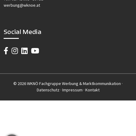
werbung@wknoe.at
Social Media
© 2026 WKNÖ Fachgruppe Werbung & Marktkommunikation ·
Datenschutz
·
Impressum
·
Kontakt