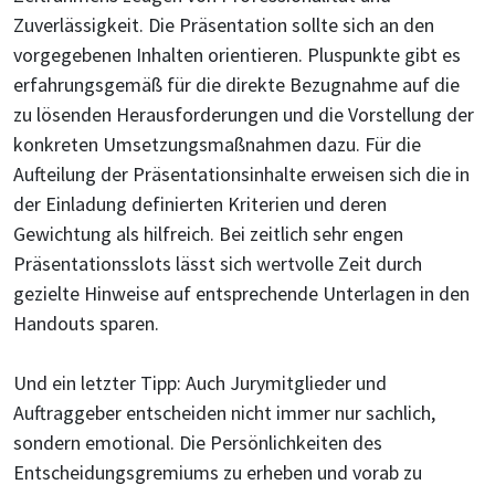
Zuverlässigkeit. Die Präsentation sollte sich an den
vorgegebenen Inhalten orientieren. Pluspunkte gibt es
erfahrungsgemäß für die direkte Bezugnahme auf die
zu lösenden Herausforderungen und die Vorstellung der
konkreten Umsetzungsmaßnahmen dazu. Für die
Aufteilung der Präsentationsinhalte erweisen sich die in
der Einladung definierten Kriterien und deren
Gewichtung als hilfreich. Bei zeitlich sehr engen
Präsentationsslots lässt sich wertvolle Zeit durch
gezielte Hinweise auf entsprechende Unterlagen in den
Handouts sparen.
Und ein letzter Tipp: Auch Jurymitglieder und
Auftraggeber entscheiden nicht immer nur sachlich,
sondern emotional. Die Persönlichkeiten des
Entscheidungsgremiums zu erheben und vorab zu