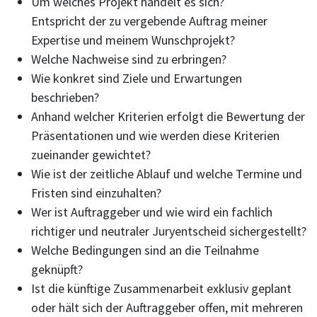
Um welches Projekt handelt es sich?
Entspricht der zu vergebende Auftrag meiner
Expertise und meinem Wunschprojekt?
Welche Nachweise sind zu erbringen?
Wie konkret sind Ziele und Erwartungen
beschrieben?
Anhand welcher Kriterien erfolgt die Bewertung der
Präsentationen und wie werden diese Kriterien
zueinander gewichtet?
Wie ist der zeitliche Ablauf und welche Termine und
Fristen sind einzuhalten?
Wer ist Auftraggeber und wie wird ein fachlich
richtiger und neutraler Juryentscheid sichergestellt?
Welche Bedingungen sind an die Teilnahme
geknüpft?
Ist die künftige Zusammenarbeit exklusiv geplant
oder hält sich der Auftraggeber offen, mit mehreren