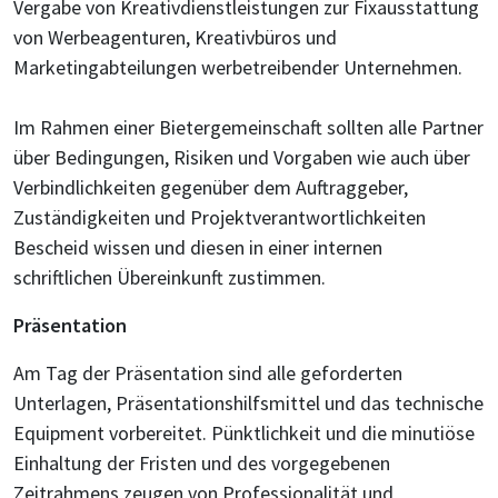
Vergabe von Kreativdienstleistungen zur Fixausstattung
von Werbeagenturen, Kreativbüros und
Marketingabteilungen werbetreibender Unternehmen.
Im Rahmen einer Bietergemeinschaft sollten alle Partner
über Bedingungen, Risiken und Vorgaben wie auch über
Verbindlichkeiten gegenüber dem Auftraggeber,
Zuständigkeiten und Projektverantwortlichkeiten
Bescheid wissen und diesen in einer internen
schriftlichen Übereinkunft zustimmen.
Präsentation
Am Tag der Präsentation sind alle geforderten
Unterlagen, Präsentationshilfsmittel und das technische
Equipment vorbereitet. Pünktlichkeit und die minutiöse
Einhaltung der Fristen und des vorgegebenen
Zeitrahmens zeugen von Professionalität und