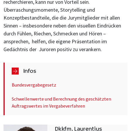
recherchieren, kann nur von Vorteil sein.
Überraschungsmomente, Storytelling und
Konzeptbestandteile, die die Jurymitglieder mit allen
Sinnen – insbesondere neben den visuellen Eindrücken
durch Fühlen, Riechen, Schmecken und Hören –
ansprechen, helfen, die eigene Präsentation im
Gedächtnis der Juroren positiv zu verankern.
Infos
Bundesvergabegesetz
Schwellenwerte und Berechnung des geschätzten
Auftragswertes im Vergabeverfahren
Dkkfm. Laurentius