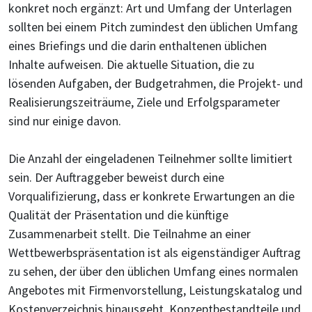
konkret noch ergänzt: Art und Umfang der Unterlagen
sollten bei einem Pitch zumindest den üblichen Umfang
eines Briefings und die darin enthaltenen üblichen
Inhalte aufweisen. Die aktuelle Situation, die zu
lösenden Aufgaben, der Budgetrahmen, die Projekt- und
Realisierungszeiträume, Ziele und Erfolgsparameter
sind nur einige davon.
Die Anzahl der eingeladenen Teilnehmer sollte limitiert
sein. Der Auftraggeber beweist durch eine
Vorqualifizierung, dass er konkrete Erwartungen an die
Qualität der Präsentation und die künftige
Zusammenarbeit stellt. Die Teilnahme an einer
Wettbewerbspräsentation ist als eigenständiger Auftrag
zu sehen, der über den üblichen Umfang eines normalen
Angebotes mit Firmenvorstellung, Leistungskatalog und
Kostenverzeichnis hinausgeht. Konzeptbestandteile und