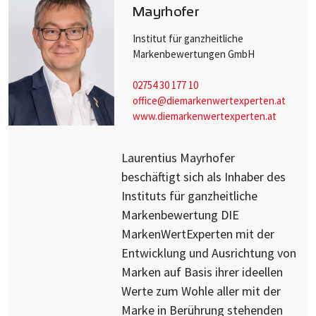
Mayrhofer
Institut für ganzheitliche
Markenbewertungen GmbH
02754 30 177 10
office@diemarkenwertexperten.at
www.diemarkenwertexperten.at
Laurentius Mayrhofer
beschäftigt sich als Inhaber des
Instituts für ganzheitliche
Markenbewertung DIE
MarkenWertExperten mit der
Entwicklung und Ausrichtung von
Marken auf Basis ihrer ideellen
Werte zum Wohle aller mit der
Marke in Berührung stehenden