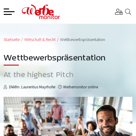
Startseite
Wirtschaft & Recht
Wettbewerbspräsentation
Wettbewerbspräsentation
At the highest Pitch
Dkkfm. Laurentius Mayrhofer
Werbemonitor online