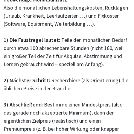
Also die monatlichen Lebenshaltungskosten, Rücklagen
(Urlaub, Krankheit, Leerlaufzeiten …) und Fixkosten
(Software, Equipment, Weiterbildung …).
1) Die Faustregel lautet:
Teile den monatlichen Bedarf
durch etwa 100 abrechenbare Stunden (nicht 160, weil
ein großer Teil der Zeit für Akquise, Abstimmung und
Lernen gebraucht wird – speziell am Anfang).
2) Nächster Schritt:
Recherchiere (als Orientierung) die
üblichen Preise in der Branche.
3) Abschließend:
Bestimme einen Mindestpreis (also
das gerade noch akzeptierte Minimum), dann den
eigentlichen Zielpreis (realistisch) und einen
Premiumpreis (z. B. bei hoher Wirkung oder knapper