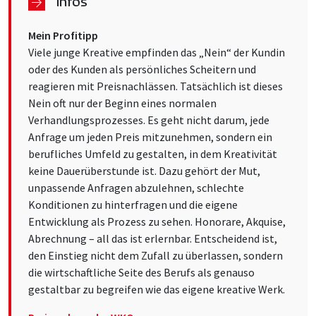
Infos
Mein Profitipp
Viele junge Kreative empfinden das „Nein“ der Kundin
oder des Kunden als persönliches Scheitern und
reagieren mit Preisnachlässen. Tatsächlich ist dieses
Nein oft nur der Beginn eines normalen
Verhandlungsprozesses. Es geht nicht darum, jede
Anfrage um jeden Preis mitzunehmen, sondern ein
berufliches Umfeld zu gestalten, in dem Kreativität
keine Dauerüberstunde ist. Dazu gehört der Mut,
unpassende Anfragen abzulehnen, schlechte
Konditionen zu hinterfragen und die eigene
Entwicklung als Prozess zu sehen. Honorare, Akquise,
Abrechnung – all das ist erlernbar. Entscheidend ist,
den Einstieg nicht dem Zufall zu überlassen, sondern
die wirtschaftliche Seite des Berufs als genauso
gestaltbar zu begreifen wie das eigene kreative Werk.