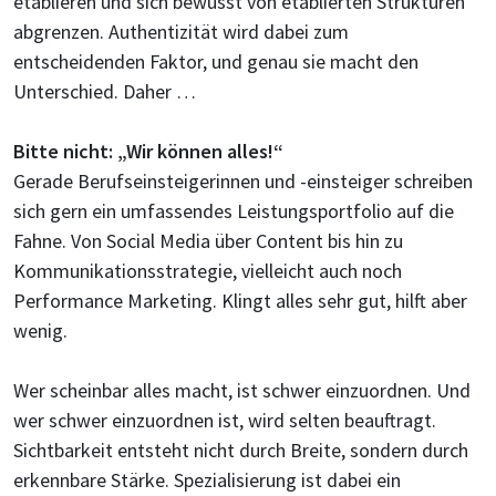
etablieren und sich bewusst von etablierten Strukturen
abgrenzen. Authentizität wird dabei zum
entscheidenden Faktor, und genau sie macht den
Unterschied. Daher …
Bitte nicht: „Wir können alles!“
Gerade Berufseinsteigerinnen und -einsteiger schreiben
sich gern ein umfassendes Leistungsportfolio auf die
Fahne. Von Social Media über Content bis hin zu
Kommunikationsstrategie, vielleicht auch noch
Performance Marketing. Klingt alles sehr gut, hilft aber
wenig.
Wer scheinbar alles macht, ist schwer einzuordnen. Und
wer schwer einzuordnen ist, wird selten beauftragt.
Sichtbarkeit entsteht nicht durch Breite, sondern durch
erkennbare Stärke. Spezialisierung ist dabei ein