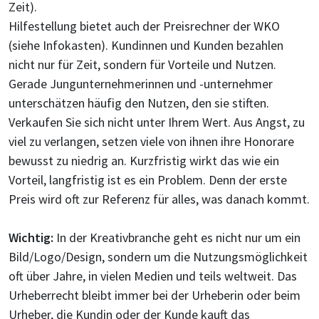
Zeit).
Hilfestellung bietet auch der Preisrechner der WKO
(siehe Infokasten). Kundinnen und Kunden bezahlen
nicht nur für Zeit, sondern für Vorteile und Nutzen.
Gerade Jungunternehmerinnen und -unternehmer
unterschätzen häufig den Nutzen, den sie stiften.
Verkaufen Sie sich nicht unter Ihrem Wert. Aus Angst, zu
viel zu verlangen, setzen viele von ihnen ihre Honorare
bewusst zu niedrig an. Kurzfristig wirkt das wie ein
Vorteil, langfristig ist es ein Problem. Denn der erste
Preis wird oft zur Referenz für alles, was danach kommt.
Wichtig:
In der Kreativbranche geht es nicht nur um ein
Bild/Logo/Design, sondern um die Nutzungsmöglichkeit
oft über Jahre, in vielen Medien und teils weltweit. Das
Urheberrecht bleibt immer bei der Urheberin oder beim
Urheber, die Kundin oder der Kunde kauft das