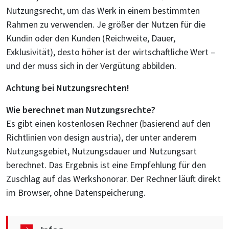
Nutzungsrecht, um das Werk in einem bestimmten
Rahmen zu verwenden. Je größer der Nutzen für die
Kundin oder den Kunden (Reichweite, Dauer,
Exklusivität), desto höher ist der wirtschaftliche Wert –
und der muss sich in der Vergütung abbilden.
Achtung bei Nutzungsrechten!
Wie berechnet man Nutzungsrechte?
Es gibt einen kostenlosen Rechner (basierend auf den
Richtlinien von design austria), der unter anderem
Nutzungsgebiet, Nutzungsdauer und Nutzungsart
berechnet. Das Ergebnis ist eine Empfehlung für den
Zuschlag auf das Werkshonorar. Der Rechner läuft direkt
im Browser, ohne Datenspeicherung.