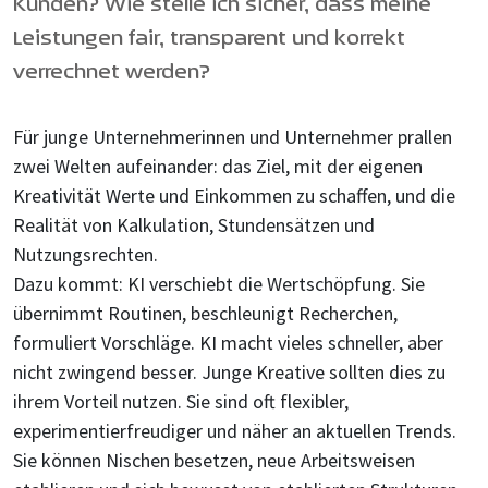
Kunden? Wie stelle ich sicher, dass meine
Leistungen fair, transparent und korrekt
verrechnet werden?
Für junge Unternehmerinnen und Unternehmer prallen
zwei Welten aufeinander: das Ziel, mit der eigenen
Kreativität Werte und Einkommen zu schaffen, und die
Realität von Kalkulation, Stundensätzen und
Nutzungsrechten.
Dazu kommt: KI verschiebt die Wertschöpfung. Sie
übernimmt Routinen, beschleunigt Recherchen,
formuliert Vorschläge. KI macht vieles schneller, aber
nicht zwingend besser. Junge Kreative sollten dies zu
ihrem Vorteil nutzen. Sie sind oft flexibler,
experimentierfreudiger und näher an aktuellen Trends.
Sie können Nischen besetzen, neue Arbeitsweisen