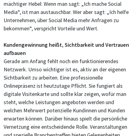
mächtiger Hebel: Wenn man sagt: „Ich mache Social
Media“, ist man austauschbar. Wer aber sagt: „Ich helfe
Unternehmen, über Social Media mehr Anfragen zu
bekommen“, verspricht Vorteile und Wert.
Kundengewinnung heißt, Sichtbarkeit und Vertrauen
aufbauen
Gerade am Anfang fehlt noch ein funktionierendes
Netzwerk. Umso wichtiger ist es, aktiv an der eigenen
Sichtbarkeit zu arbeiten. Eine professionelle
Onlinepräsenz ist heutzutage Pflicht. Sie fungiert als
digitale Visitenkarte und sollte klar zeigen, wofür man
steht, welche Leistungen angeboten werden und
welchen Mehrwert potenzielle Kundinnen und Kunden
erwarten können. Darüber hinaus spielt die persönliche
Vernetzung eine entscheidende Rolle. Veranstaltungen
und spezielle Branchentreffen bieten Gelegenheiten,