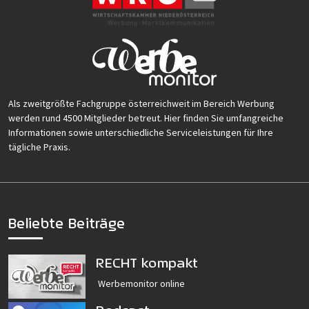
Als zweitgrößte Fachgruppe österreichweit im Bereich Werbung
werden rund 4500 Mitglieder betreut. Hier finden Sie umfangreiche
Informationen sowie unterschiedliche Serviceleistungen für Ihre
tägliche Praxis.
Beliebte Beiträge
RECHT kompakt
Werbemonitor online