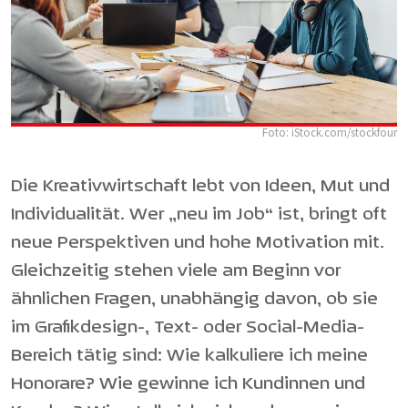
Foto: iStock.com/stockfour
Die Kreativwirtschaft lebt von Ideen, Mut und
Individualität. Wer „neu im Job“ ist, bringt oft
neue Perspektiven und hohe Motivation mit.
Gleichzeitig stehen viele am Beginn vor
ähnlichen Fragen, unabhängig davon, ob sie
im Grafikdesign-, Text- oder Social-Media-
Bereich tätig sind: Wie kalkuliere ich meine
Honorare? Wie gewinne ich Kundinnen und