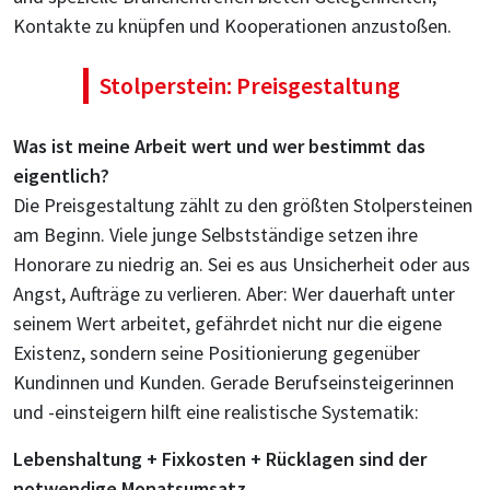
Kontakte zu knüpfen und Kooperationen anzustoßen.
Stolperstein: Preisgestaltung
Was ist meine Arbeit wert und wer bestimmt das
eigentlich?
Die Preisgestaltung zählt zu den größten Stolpersteinen
am Beginn. Viele junge Selbstständige setzen ihre
Honorare zu niedrig an. Sei es aus Unsicherheit oder aus
Angst, Aufträge zu verlieren. Aber: Wer dauerhaft unter
seinem Wert arbeitet, gefährdet nicht nur die eigene
Existenz, sondern seine Positionierung gegenüber
Kundinnen und Kunden. Gerade Berufseinsteigerinnen
und -einsteigern hilft eine realistische Systematik:
Lebenshaltung + Fixkosten + Rücklagen sind der
notwendige Monatsumsatz