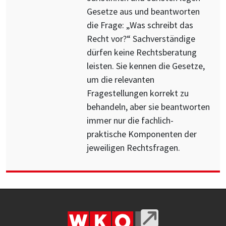
Gesetze aus und beantworten
die Frage: „Was schreibt das
Recht vor?“ Sachverständige
dürfen keine Rechtsberatung
leisten. Sie kennen die Gesetze,
um die relevanten
Fragestellungen korrekt zu
behandeln, aber sie beantworten
immer nur die fachlich-
praktische Komponenten der
jeweiligen Rechtsfragen.