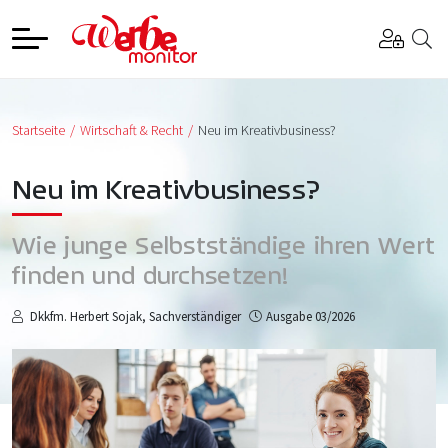
Startseite
Wirtschaft & Recht
Neu im Kreativbusiness?
Neu im Kreativbusiness?
Wie junge Selbstständige ihren Wert
finden und durchsetzen!
Dkkfm. Herbert Sojak, Sachverständiger
Ausgabe 03/2026