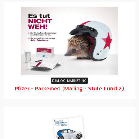
DIALOG-MARKETING
Pfizer - Parkemed (Mailing - Stufe 1 und 2)