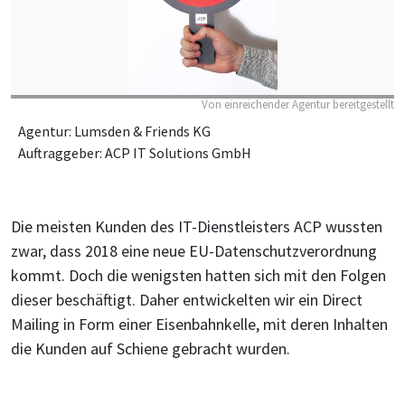
Von einreichender Agentur bereitgestellt
Agentur: Lumsden & Friends KG
Auftraggeber: ACP IT Solutions GmbH
Die meisten Kunden des IT-Dienstleisters ACP wussten
zwar, dass 2018 eine neue EU-Datenschutzverordnung
kommt. Doch die wenigsten hatten sich mit den Folgen
dieser beschäftigt. Daher entwickelten wir ein Direct
Mailing in Form einer Eisenbahnkelle, mit deren Inhalten
die Kunden auf Schiene gebracht wurden.