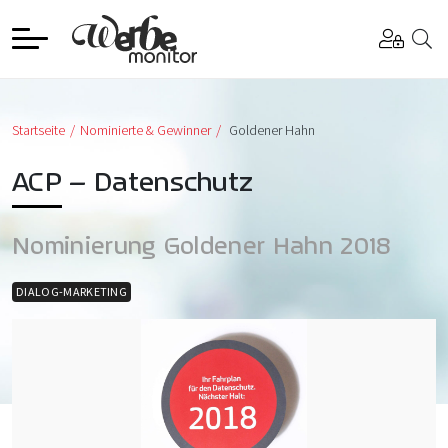
Startseite
Nominierte & Gewinner
Goldener Hahn
ACP – Datenschutz
Nominierung Goldener Hahn 2018
DIALOG-MARKETING