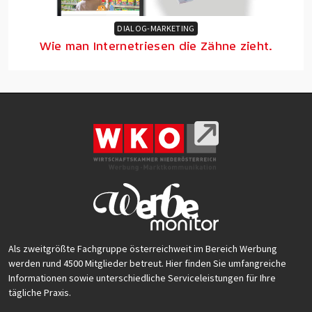
DIALOG-MARKETING
Wie man Internetriesen die Zähne zieht.
Als zweitgrößte Fachgruppe österreichweit im Bereich Werbung
werden rund 4500 Mitglieder betreut. Hier finden Sie umfangreiche
Informationen sowie unterschiedliche Serviceleistungen für Ihre
tägliche Praxis.