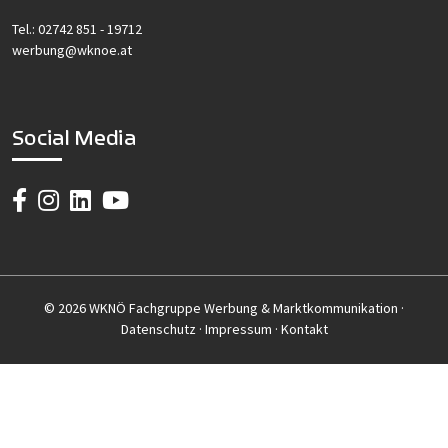
Tel.:
02742 851 - 19712
werbung@wknoe.at
Social Media
© 2026 WKNÖ Fachgruppe Werbung & Marktkommunikation ·
Datenschutz
·
Impressum
·
Kontakt