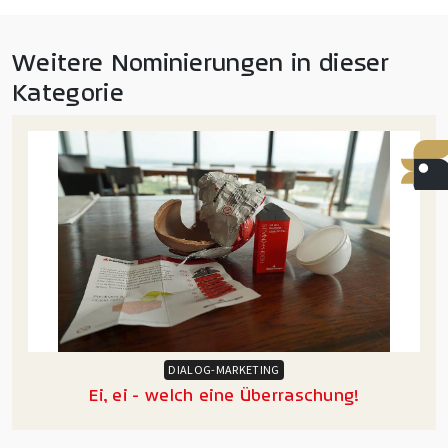
Weitere Nominierungen in dieser
Kategorie
DIALOG-MARKETING
Ei, ei - welch eine Überraschung!