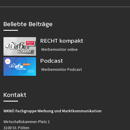
Beliebte Beiträge
RECHT kompakt
Werbemonitor online
Podcast
Werbemonitor Podcast
Kontakt
WKNÖ Fachgruppe Werbung und Marktkommunikation
Wirtschaftskammer-Platz 1
3100 St. Pölten