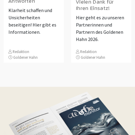
Antworten
Vielen Dank für
Ihren Einsatz!
Klarheit schaffen und
Unsicherheiten
Hier geht es zu unseren
beseitigen! Hier gibt es
Partnerinnen und
Informationen.
Partnern des Goldenen
Hahn 2026.
Redaktion
Redaktion
Goldener Hahn
Goldener Hahn