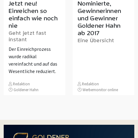
Jetzt neu!
Nominierte,
Einreichen so
Gewinnerinnen
einfach wie noch
und Gewinner
nie
Goldener Hahn
ab 2017
Geht jetzt fast
instant
Eine Übersicht
Der Einreichprozess
wurde radikal
vereinfacht und auf das
Wesentliche reduziert.
Redaktion
Redaktion
Goldener Hahn
Werbemonitor online