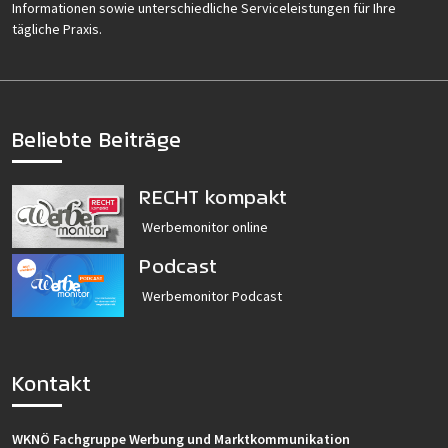
Informationen sowie unterschiedliche Serviceleistungen für Ihre
tägliche Praxis.
Beliebte Beiträge
RECHT kompakt
Werbemonitor online
Podcast
Werbemonitor Podcast
Kontakt
WKNÖ Fachgruppe Werbung und Marktkommunikation