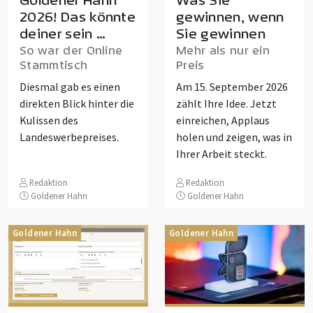
2026! Das könnte
gewinnen, wenn
deiner sein …
Sie gewinnen
So war der Online
Mehr als nur ein
Stammtisch
Preis
Diesmal gab es einen
Am 15. September 2026
direkten Blick hinter die
zählt Ihre Idee. Jetzt
Kulissen des
einreichen, Applaus
Landeswerbepreises.
holen und zeigen, was in
Ihrer Arbeit steckt.
Redaktion
Redaktion
Goldener Hahn
Goldener Hahn
Goldener Hahn
Goldener Hahn