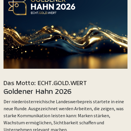
Das Motto: ECHT.GOLD.WERT
Goldener Hahn 2026
Der niederösterreichische Landeswerbepreis startete in eine
neue Runde. Ausgezeichnet werden Arbeiten, die zeigen, was
starke Kommunikation leisten kann: Marken stärken,
Wachstum ermöglichen, Sichtbarkeit schaffen und
Unternehmen relevant machen.