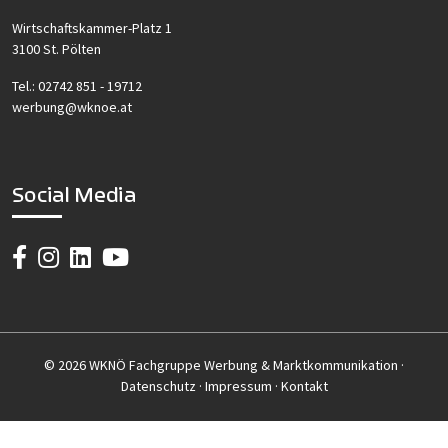
Wirtschaftskammer-Platz 1
3100 St. Pölten
Tel.:
02742 851 - 19712
werbung@wknoe.at
Social Media
© 2026 WKNÖ Fachgruppe Werbung & Marktkommunikation ·
Datenschutz
·
Impressum
·
Kontakt