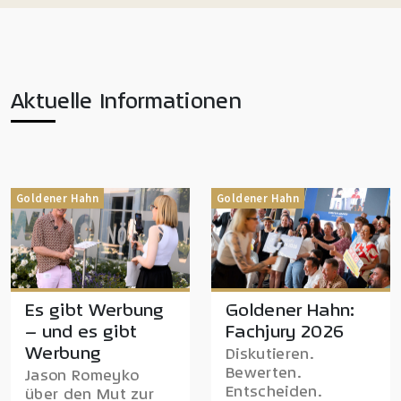
Aktuelle Informationen
Goldener Hahn
Goldener Hahn
Es gibt Werbung
Goldener Hahn:
– und es gibt
Fachjury 2026
Werbung
Diskutieren.
Bewerten.
Jason Romeyko
Entscheiden.
über den Mut zur