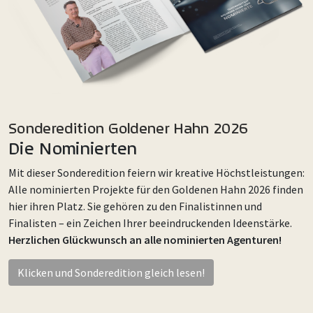
Sonderedition Goldener Hahn 2026
Die Nominierten
Mit dieser Sonderedition feiern wir kreative Höchstleistungen:
Alle nominierten Projekte für den Goldenen Hahn 2026 finden
hier ihren Platz. Sie gehören zu den Finalistinnen und
Finalisten – ein Zeichen Ihrer beeindruckenden Ideenstärke.
Herzlichen Glückwunsch an alle nominierten Agenturen!
Klicken und Sonderedition gleich lesen!