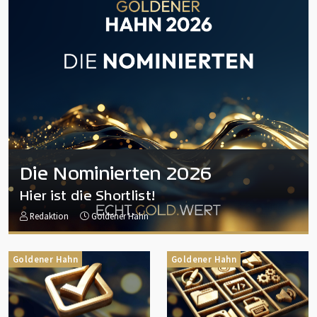
Die Nominierten 2026
Hier ist die Shortlist!
Redaktion
Goldener Hahn
Goldener Hahn
Goldener Hahn