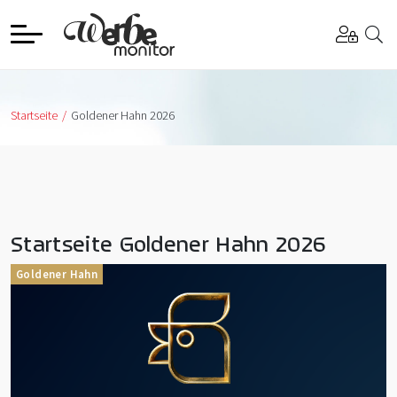
Startseite
Goldener Hahn 2026
Startseite Goldener Hahn 2026
Goldener Hahn