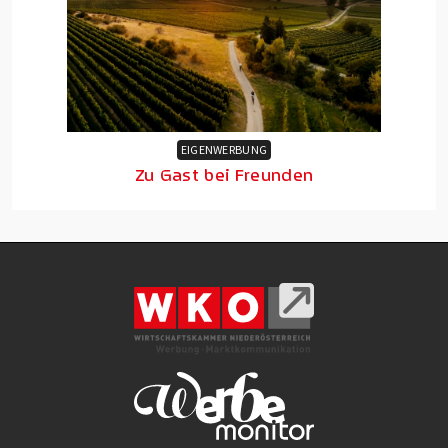
EIGENWERBUNG
Zu Gast bei Freunden