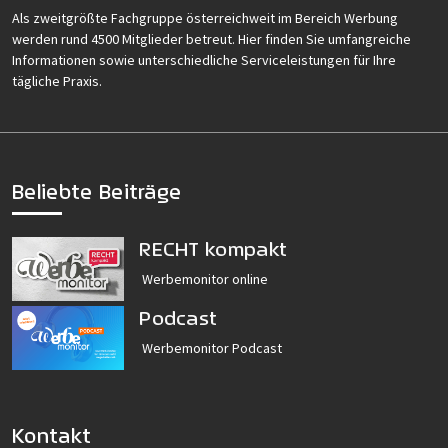
Als zweitgrößte Fachgruppe österreichweit im Bereich Werbung
werden rund 4500 Mitglieder betreut. Hier finden Sie umfangreiche
Informationen sowie unterschiedliche Serviceleistungen für Ihre
tägliche Praxis.
Beliebte Beiträge
RECHT kompakt
Werbemonitor online
Podcast
Werbemonitor Podcast
Kontakt