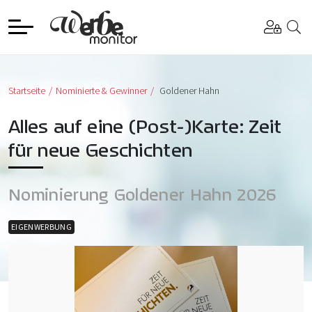
Startseite
Nominierte & Gewinner
Goldener Hahn
Alles auf eine (Post-)Karte: Zeit
für neue Geschichten
Nominierung Goldener Hahn 2026
EIGENWERBUNG