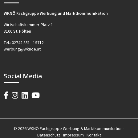
WKNÖ Fachgruppe Werbung und Marktkommunikation
Wirtschaftskammer-Platz 1
3100 St. Pölten
Tel.:
02742 851 - 19712
werbung@wknoe.at
Social Media
© 2026 WKNÖ Fachgruppe Werbung & Marktkommunikation ·
Datenschutz
·
Impressum
·
Kontakt