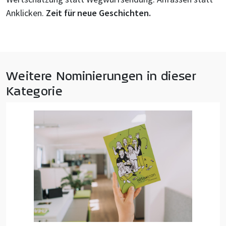
Anklicken.
Zeit für neue Geschichten.
Weitere Nominierungen in dieser
Kategorie