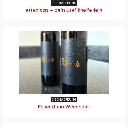
EIGENWERBUNG
attaxicon – dein Grafikhelferlein
EIGENWERBUNG
Es wird ein Wein sein.