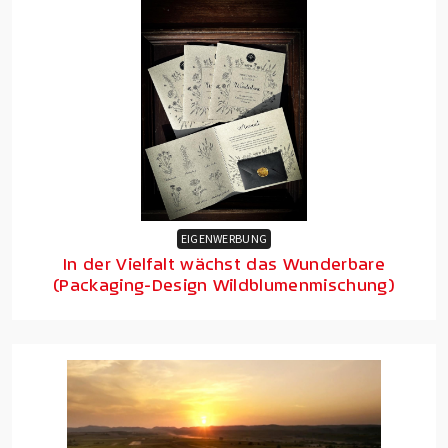
EIGENWERBUNG
In der Vielfalt wächst das Wunderbare
(Packaging-Design Wildblumenmischung)