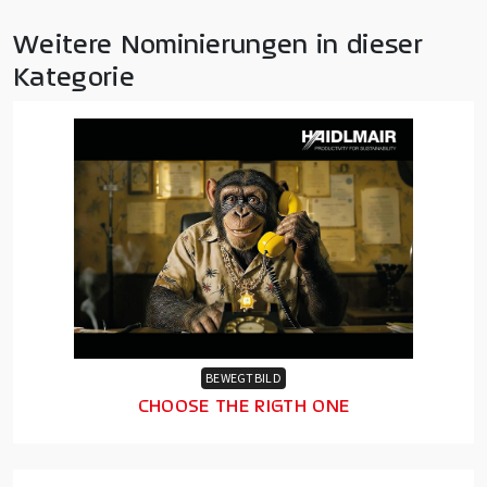
Weitere Nominierungen in dieser
Kategorie
BEWEGTBILD
CHOOSE THE RIGTH ONE