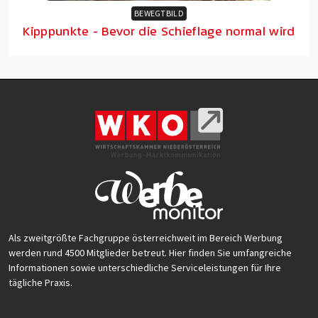
BEWEGTBILD
Kipppunkte - Bevor die Schieflage normal wird
Als zweitgrößte Fachgruppe österreichweit im Bereich Werbung
werden rund 4500 Mitglieder betreut. Hier finden Sie umfangreiche
Informationen sowie unterschiedliche Serviceleistungen für Ihre
tägliche Praxis.