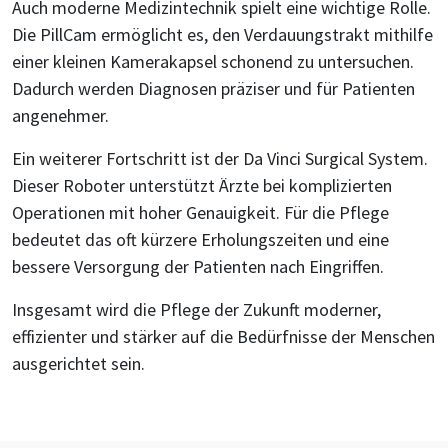
Auch moderne Medizintechnik spielt eine wichtige Rolle.
Die PillCam ermöglicht es, den Verdauungstrakt mithilfe
einer kleinen Kamerakapsel schonend zu untersuchen.
Dadurch werden Diagnosen präziser und für Patienten
angenehmer.
Ein weiterer Fortschritt ist der Da Vinci Surgical System.
Dieser Roboter unterstützt Ärzte bei komplizierten
Operationen mit hoher Genauigkeit. Für die Pflege
bedeutet das oft kürzere Erholungszeiten und eine
bessere Versorgung der Patienten nach Eingriffen.
Insgesamt wird die Pflege der Zukunft moderner,
effizienter und stärker auf die Bedürfnisse der Menschen
ausgerichtet sein.