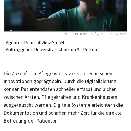
Von einreichender Agentur bereitgestellt
Agentur: Point of View GmbH
Auftraggeber: Universitätsklinikum St. Pölten
Die Zukunft der Pflege wird stark von technischen
Innovationen geprägt sein. Durch die Digitalisierung
können Patientendaten schneller erfasst und sicher
zwischen Ärzten, Pflegekräften und Krankenhäusern
ausgetauscht werden. Digitale Systeme erleichtern die
Dokumentation und schaffen mehr Zeit für die direkte
Betreuung der Patienten.