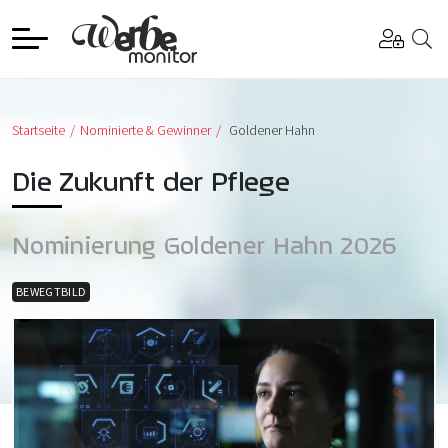
Startseite
Nominierte & Gewinner
Goldener Hahn
Die Zukunft der Pflege
Nominierung Goldener Hahn 2026
BEWEGTBILD