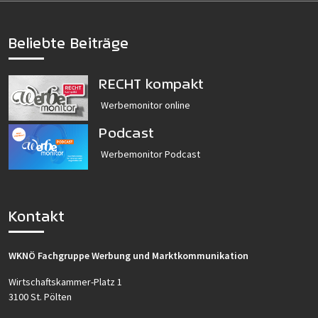
Beliebte Beiträge
RECHT kompakt
Werbemonitor online
Podcast
Werbemonitor Podcast
Kontakt
WKNÖ Fachgruppe Werbung und Marktkommunikation
Wirtschaftskammer-Platz 1
3100 St. Pölten