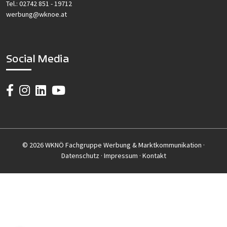
Tel.:
02742 851 - 19712
werbung@wknoe.at
Social Media
© 2026 WKNÖ Fachgruppe Werbung & Marktkommunikation ·
Datenschutz
·
Impressum
·
Kontakt