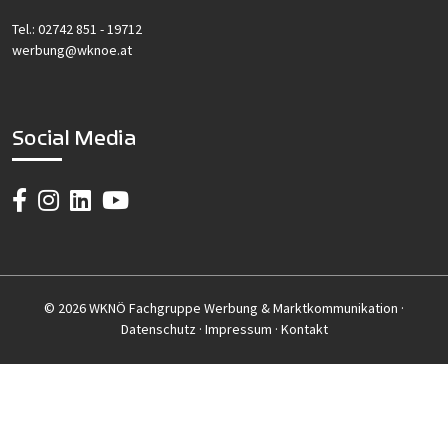
Tel.:
02742 851 - 19712
werbung@wknoe.at
Social Media
© 2026 WKNÖ Fachgruppe Werbung & Marktkommunikation ·
Datenschutz
·
Impressum
·
Kontakt