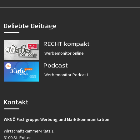
Beliebte Beiträge
RECHT kompakt
Werbemonitor online
Podcast
Werbemonitor Podcast
Kontakt
WKNÖ Fachgruppe Werbung und Marktkommunikation
Wirtschaftskammer-Platz 1
3100 St. Pölten