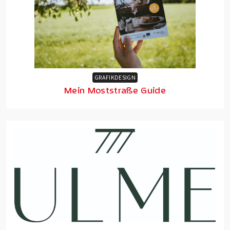
GRAFIKDESIGN
Mein Moststraße Guide