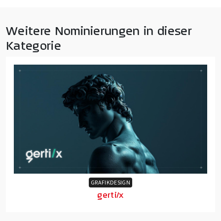
Weitere Nominierungen in dieser
Kategorie
GRAFIKDESIGN
gerti/x