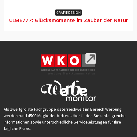
GRAFIKDESIGN
ULME777: Glücksmomente im Zauber der Natur
Als zweitgrößte Fachgruppe österreichweit im Bereich Werbung
werden rund 4500 Mitglieder betreut. Hier finden Sie umfangreiche
Informationen sowie unterschiedliche Serviceleistungen für Ihre
tägliche Praxis.