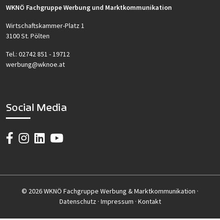
WKNÖ Fachgruppe Werbung und Marktkommunikation
Wirtschaftskammer-Platz 1
3100 St. Pölten
Tel.:
02742 851 - 19712
werbung@wknoe.at
Social Media
© 2026 WKNÖ Fachgruppe Werbung & Marktkommunikation ·
Datenschutz
·
Impressum
·
Kontakt