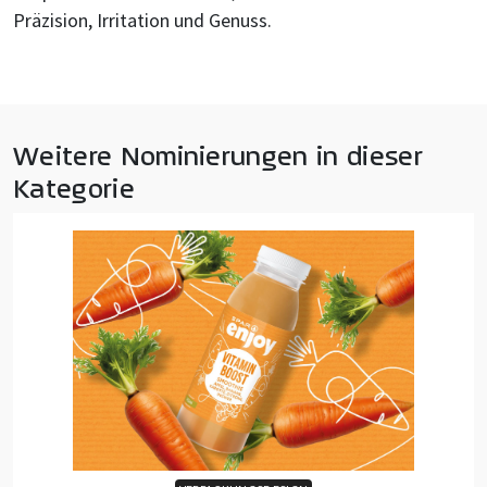
Präzision, Irritation und Genuss.
Weitere Nominierungen in dieser
Kategorie