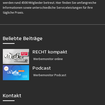
werden rund 4500 Mitglieder betreut. Hier finden Sie umfangreiche
Informationen sowie unterschiedliche Serviceleistungen für Ihre
tägliche Praxis.
Beliebte Beiträge
RECHT kompakt
Werbemonitor online
Podcast
Werbemonitor Podcast
Kontakt