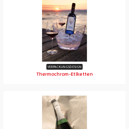
VERPACKUNGSDESIGN
Thermochrom-Etiketten