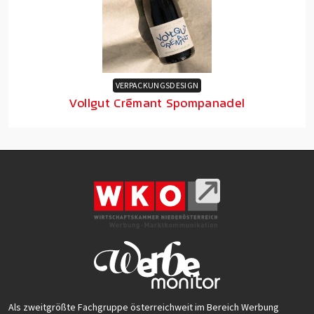
VERPACKUNGSDESIGN
Vollgut Crémant Spompanadel
Als zweitgrößte Fachgruppe österreichweit im Bereich Werbung