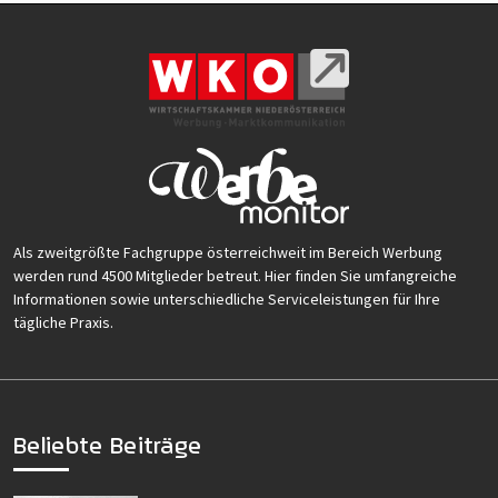
Als zweitgrößte Fachgruppe österreichweit im Bereich Werbung
werden rund 4500 Mitglieder betreut. Hier finden Sie umfangreiche
Informationen sowie unterschiedliche Serviceleistungen für Ihre
tägliche Praxis.
Beliebte Beiträge