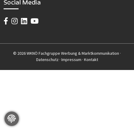
Social Media
© 2026 WKNÖ Fachgruppe Werbung & Marktkommunikation ·
Datenschutz
·
Impressum
·
Kontakt