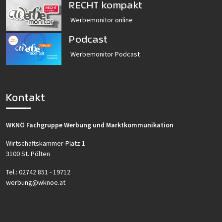
RECHT kompakt
Werbemonitor online
Podcast
Werbemonitor Podcast
Kontakt
WKNÖ Fachgruppe Werbung und Marktkommunikation
Wirtschaftskammer-Platz 1
3100 St. Pölten
Tel.:
02742 851 - 19712
werbung@wknoe.at