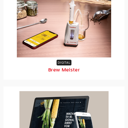
DIGITAL
Brew Meister