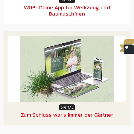
WUB- Deine App für Werkzeug und
Baumaschinen
DIGITAL
Zum Schluss war's immer der Gärtner