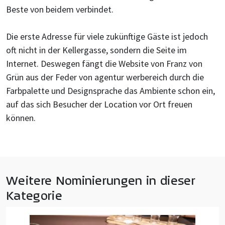
Beste von beidem verbindet.
Die erste Adresse für viele zukünftige Gäste ist jedoch
oft nicht in der Kellergasse, sondern die Seite im
Internet. Deswegen fängt die Website von Franz von
Grün aus der Feder von agentur werbereich durch die
Farbpalette und Designsprache das Ambiente schon ein,
auf das sich Besucher der Location vor Ort freuen
können.
Weitere Nominierungen in dieser
Kategorie