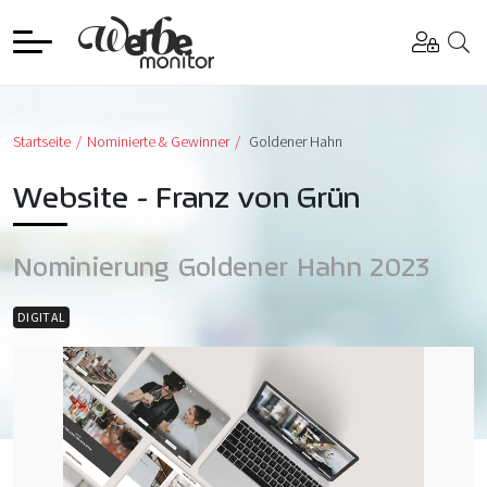
Startseite
Nominierte & Gewinner
Goldener Hahn
Website - Franz von Grün
Nominierung Goldener Hahn 2023
DIGITAL