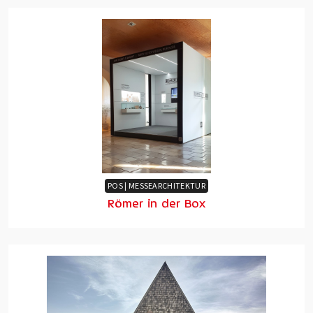
POS | MESSEARCHITEKTUR
Römer in der Box