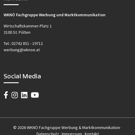
WKNÖ Fachgruppe Werbung und Marktkommunikation
Wirtschaftskammer-Platz 1
3100 St. Pölten
Tel.:
02742 851 - 19712
werbung@wknoe.at
Social Media
© 2026 WKNÖ Fachgruppe Werbung & Marktkommunikation ·
Datenschutz
·
Impressum
·
Kontakt