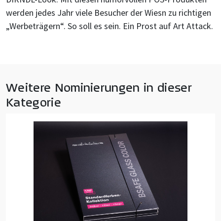
werden jedes Jahr viele Besucher der Wiesn zu richtigen
„Werbeträgern“. So soll es sein. Ein Prost auf Art Attack.
Weitere Nominierungen in dieser
Kategorie