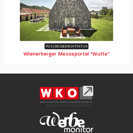
POS | MESSEARCHITEKTUR
Wienerberger Messeportal "Wutte"