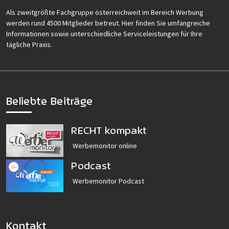
Als zweitgrößte Fachgruppe österreichweit im Bereich Werbung
werden rund 4500 Mitglieder betreut. Hier finden Sie umfangreiche
Informationen sowie unterschiedliche Serviceleistungen für Ihre
tägliche Praxis.
Beliebte Beiträge
RECHT kompakt
Werbemonitor online
Podcast
Werbemonitor Podcast
Kontakt