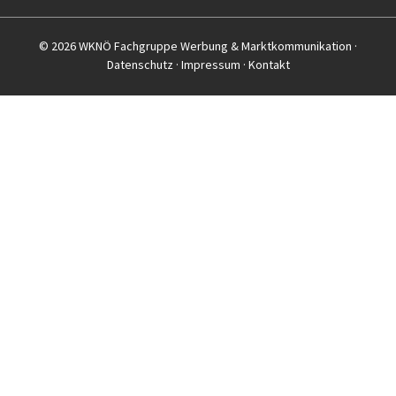
© 2026 WKNÖ Fachgruppe Werbung & Marktkommunikation ·
Datenschutz
·
Impressum
·
Kontakt