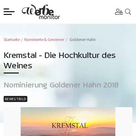
Startseite
Nominierte & Gewinner
Goldener Hahn
Kremstal - Die Hochkultur des
Weines
Nominierung Goldener Hahn 2018
BEWEGTBILD