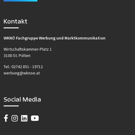
Kontakt
WKNÖ Fachgruppe Werbung und Marktkommunikation
Wirtschaftskammer-Platz 1
3100 St. Pölten
Tel.:
02742 851 - 19712
werbung@wknoe.at
Social Media