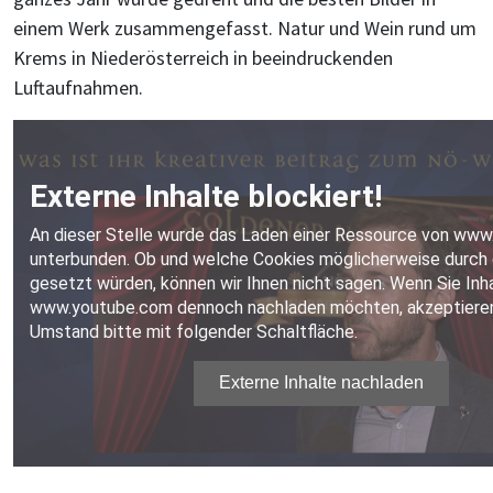
einem Werk zusammengefasst. Natur und Wein rund um
Krems in Niederösterreich in beeindruckenden
Luftaufnahmen.