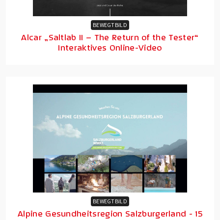
BEWEGTBILD
Alcar „Saltlab II – The Return of the Tester“
Interaktives Online-Video
BEWEGTBILD
Alpine Gesundheitsregion Salzburgerland - 15