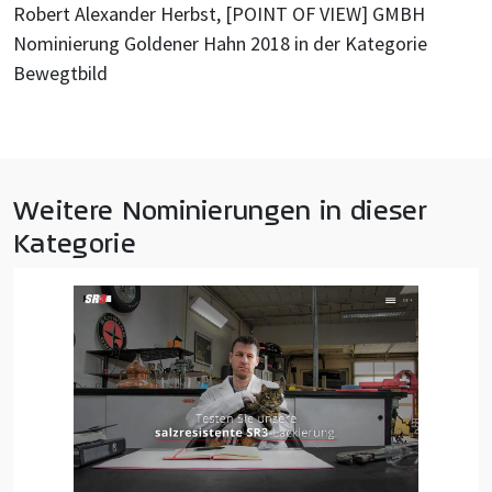
Robert Alexander Herbst, [POINT OF VIEW] GMBH
Nominierung Goldener Hahn 2018 in der Kategorie
Bewegtbild
Weitere Nominierungen in dieser
Kategorie