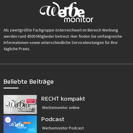
Als zweitgrößte Fachgruppe österreichweit im Bereich Werbung
werden rund 4500 Mitglieder betreut. Hier finden Sie umfangreiche
Informationen sowie unterschiedliche Serviceleistungen für Ihre
tägliche Praxis.
Beliebte Beiträge
RECHT kompakt
Werbemonitor online
Podcast
Werbemonitor Podcast