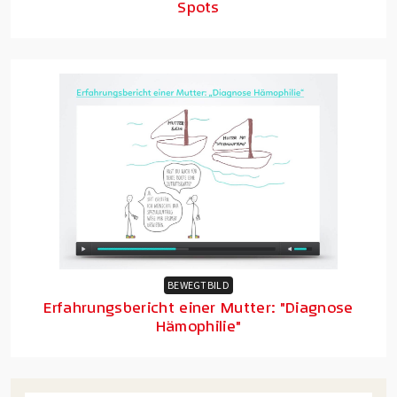
Spots
BEWEGTBILD
Erfahrungsbericht einer Mutter: "Diagnose
Hämophilie"