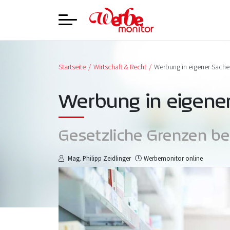
Startseite
Wirtschaft & Recht
Werbung in eigener Sache
Werbung in eigene
Gesetzliche Grenzen bei
Mag. Philipp Zeidlinger
Werbemonitor online