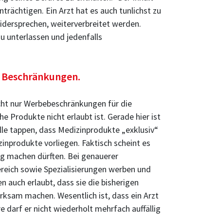
rächtigen. Ein Arzt hat es auch tunlichst zu
idersprechen, weiterverbreitet werden.
 unterlassen und jedenfalls
or Beschränkungen.
cht nur Werbebeschränkungen für die
e Produkte nicht erlaubt ist. Gerade hier ist
alle tappen, dass Medizinprodukte „exklusiv“
nprodukte vorliegen. Faktisch scheint es
ng machen dürften. Bei genauerer
ereich sowie Spezialisierungen werben und
n auch erlaubt, dass sie die bisherigen
rksam machen. Wesentlich ist, dass ein Arzt
 darf er nicht wiederholt mehrfach auffällig