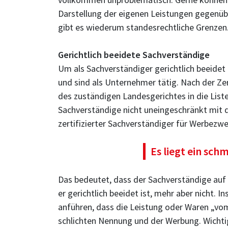
Darstellung der eigenen Leistungen gegenüb
gibt es wiederum standesrechtliche Grenzen
Gerichtlich beeidete Sachverständige
Um als Sachverständiger gerichtlich beeidet
und sind als Unternehmer tätig. Nach der Zer
des zuständigen Landesgerichtes in die Liste
Sachverständige nicht uneingeschränkt mit d
zertifizierter Sachverständiger für Werbezwe
Es liegt ein sc
Das bedeutet, dass der Sachverständige auf
er gerichtlich beeidet ist, mehr aber nicht
anführen, dass die Leistung oder Waren „vom
schlichten Nennung und der Werbung. Wichtig