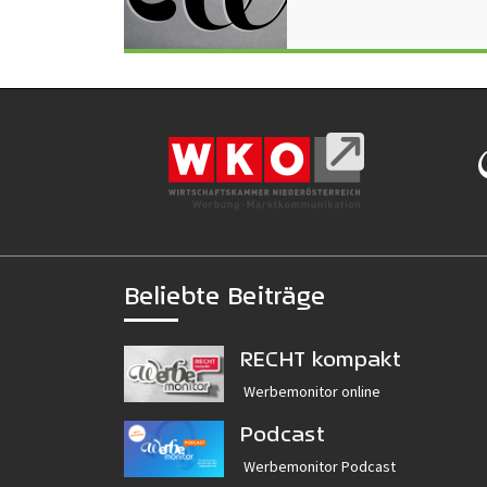
Beliebte Beiträge
RECHT kompakt
Werbemonitor online
Podcast
Werbemonitor Podcast