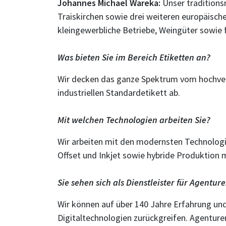
Johannes Michael Wareka:
Unser traditions
Traiskirchen sowie drei weiteren europäisc
kleingewerbliche Betriebe, Weingüter sowie 
Was bieten Sie im Bereich Etiketten an?
Wir decken das ganze Spektrum vom hochvered
industriellen Standardetikett ab.
Mit welchen Technologien arbeiten Sie?
Wir arbeiten mit den modernsten Technologien
Offset und Inkjet sowie hybride Produktion 
Sie sehen sich als Dienstleister für Agentu
Wir können auf über 140 Jahre Erfahrung u
Digitaltechnologien zurückgreifen. Agentur