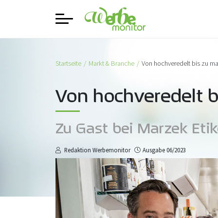
Startseite
Markt & Branche
Von hochveredelt bis zu ma
Von hochveredelt b
Zu Gast bei Marzek Eti
Redaktion Werbemonitor
Ausgabe 06/2023