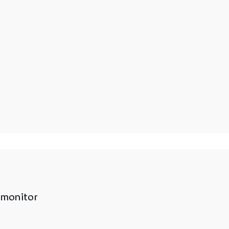
monitor