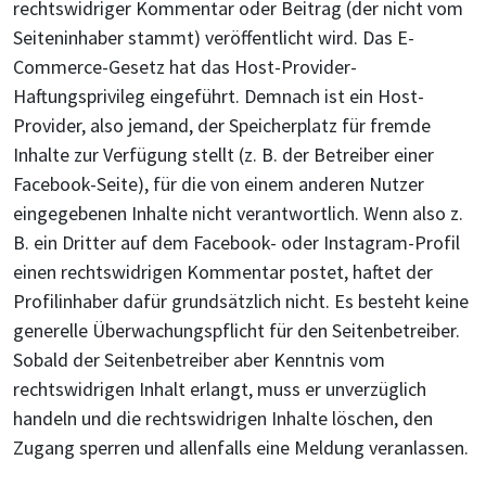
rechtswidriger Kommentar oder Beitrag (der nicht vom
Seiteninhaber stammt) veröffentlicht wird. Das E-
Commerce-Gesetz hat das Host-Provider-
Haftungsprivileg eingeführt. Demnach ist ein Host-
Provider, also jemand, der Speicherplatz für fremde
Inhalte zur Verfügung stellt (z. B. der Betreiber einer
Facebook-Seite), für die von einem anderen Nutzer
eingegebenen Inhalte nicht verantwortlich. Wenn also z.
B. ein Dritter auf dem Facebook- oder Instagram-Profil
einen rechtswidrigen Kommentar postet, haftet der
Profilinhaber dafür grundsätzlich nicht. Es besteht keine
generelle Überwachungspflicht für den Seitenbetreiber.
Sobald der Seitenbetreiber aber Kenntnis vom
rechtswidrigen Inhalt erlangt, muss er unverzüglich
handeln und die rechtswidrigen Inhalte löschen, den
Zugang sperren und allenfalls eine Meldung veranlassen.