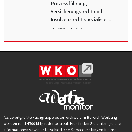
Prozessführung,
Versicherungsrecht und
Insolvenzrecht spezialisiert.
Foto: www.mikulitsch.at
Als zweitgrößte Fachgruppe österreichweit im Bereich Werbung
werden rund 4500 Mitglieder betreut. Hier finden Sie umfangreiche
Informationen sowie unterschiedliche Serviceleistungen für Ihre