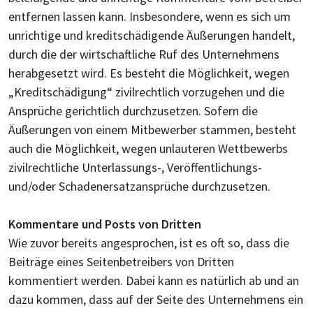
entfernen lassen kann. Insbesondere, wenn es sich um
unrichtige und kreditschädigende Äußerungen handelt,
durch die der wirtschaftliche Ruf des Unternehmens
herabgesetzt wird. Es besteht die Möglichkeit, wegen
„Kreditschädigung“ zivilrechtlich vorzugehen und die
Ansprüche gerichtlich durchzusetzen. Sofern die
Äußerungen von einem Mitbewerber stammen, besteht
auch die Möglichkeit, wegen unlauteren Wettbewerbs
zivilrechtliche Unterlassungs-, Veröffentlichungs-
und/oder Schadenersatzansprüche durchzusetzen.
Kommentare und Posts von Dritten
Wie zuvor bereits angesprochen, ist es oft so, dass die
Beiträge eines Seitenbetreibers von Dritten
kommentiert werden. Dabei kann es natürlich ab und an
dazu kommen, dass auf der Seite des Unternehmens ein