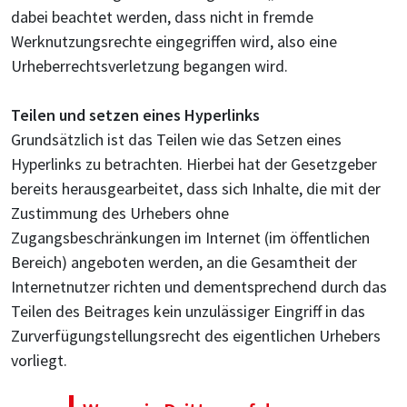
dabei beachtet werden, dass nicht in fremde
Werknutzungsrechte eingegriffen wird, also eine
Urheberrechtsverletzung begangen wird.
Teilen und setzen eines Hyperlinks
Grundsätzlich ist das Teilen wie das Setzen eines
Hyperlinks zu betrachten. Hierbei hat der Gesetzgeber
bereits herausgearbeitet, dass sich Inhalte, die mit der
Zustimmung des Urhebers ohne
Zugangsbeschränkungen im Internet (im öffentlichen
Bereich) angeboten werden, an die Gesamtheit der
Internetnutzer richten und dementsprechend durch das
Teilen des Beitrages kein unzulässiger Eingriff in das
Zurverfügungstellungsrecht des eigentlichen Urhebers
vorliegt.