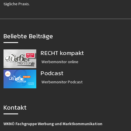
tägliche Praxis.
Beliebte Beiträge
RECHT kompakt
Werbemonitor online
Podcast
Werbemonitor Podcast
Kontakt
WKNÖ Fachgruppe Werbung und Marktkommunikation