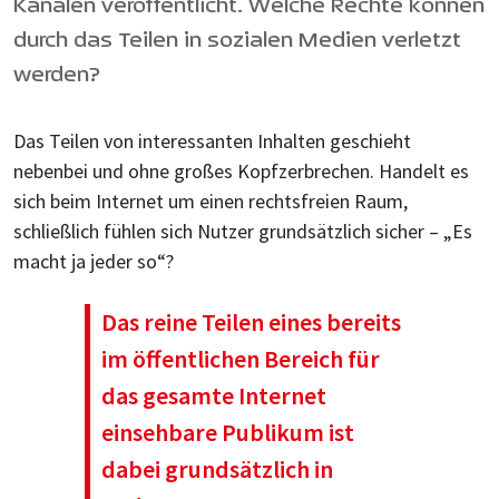
Kanälen veröffentlicht. Welche Rechte können
durch das Teilen in sozialen Medien verletzt
werden?
Das Teilen von interessanten Inhalten geschieht
nebenbei und ohne großes Kopfzerbrechen. Handelt es
sich beim Internet um einen rechtsfreien Raum,
schließlich fühlen sich Nutzer grundsätzlich sicher – „Es
macht ja jeder so“?
Das reine Teilen eines bereits
im öffentlichen Bereich für
das gesamte Internet
einsehbare Publikum ist
dabei grundsätzlich in