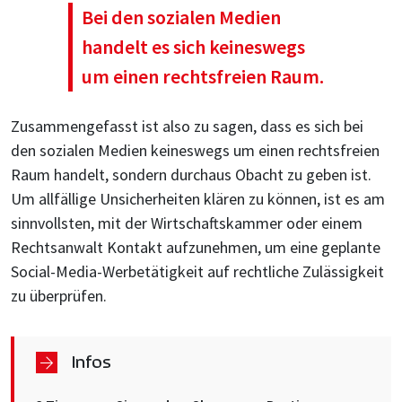
Bei den sozialen Medien
handelt es sich keineswegs
um einen rechtsfreien Raum.
Zusammengefasst ist also zu sagen, dass es sich bei
den sozialen Medien keineswegs um einen rechtsfreien
Raum handelt, sondern durchaus Obacht zu geben ist.
Um allfällige Unsicherheiten klären zu können, ist es am
sinnvollsten, mit der Wirtschaftskammer oder einem
Rechtsanwalt Kontakt aufzunehmen, um eine geplante
Social-Media-Werbetätigkeit auf rechtliche Zulässigkeit
zu überprüfen.
Infos