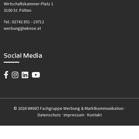
Wirtschaftskammer-Platz 1
3100 St. Pölten
Tel.:
02742 851 - 19712
werbung@wknoe.at
Social Media
© 2026 WKNÖ Fachgruppe Werbung & Marktkommunikation ·
Datenschutz
·
Impressum
·
Kontakt