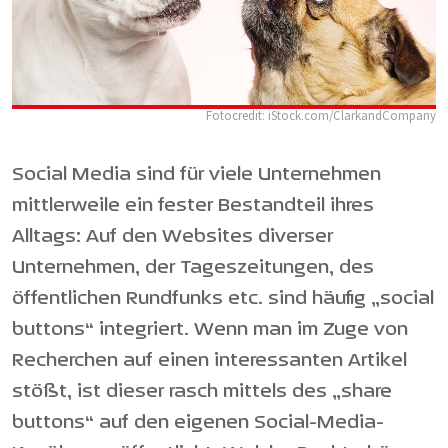
Fotocredit: iStock.com/ClarkandCompany
Social Media sind für viele Unternehmen
mittlerweile ein fester Bestandteil ihres
Alltags: Auf den Websites diverser
Unternehmen, der Tageszeitungen, des
öffentlichen Rundfunks etc. sind häufig „social
buttons“ integriert. Wenn man im Zuge von
Recherchen auf einen interessanten Artikel
stößt, ist dieser rasch mittels des „share
buttons“ auf den eigenen Social-Media-