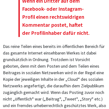
Wenn ein Dritter auf dem
Facebook- oder Instagram-
Profil einen rechtswidrigen
Kommentar postet, haftet
der Profilinhaber dafür nicht.
Das reine Teilen eines bereits im öffentlichen Bereich für
das gesamte Internet einsehbaren Werkes ist dabei
grundsätzlich in Ordnung. Trotzdem ist Vorsicht
geboten, denn mit dem Posten und dem Teilen eines
Beitrages in sozialen Netzwerken wird in der Regel eine
Kopie der jeweiligen Inhalte in der „Cloud“ des sozialen
Netzwerks angefertigt, die daraufhin dem Zielpublikum
zugänglich gemacht wird. Wenn das Posting zuvor noch
nicht „öffentlich“ war („Beitrag“, „Tweet“, „Story“ etc.)
und ein fremdes urheberrechtlich geschütztes Werk, also