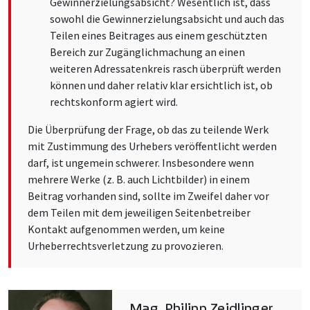
Gewinnerzielungsabsicht? Wesentlich ist, dass
sowohl die Gewinnerzielungsabsicht und auch das
Teilen eines Beitrages aus einem geschützten
Bereich zur Zugänglichmachung an einen
weiteren Adressatenkreis rasch überprüft werden
können und daher relativ klar ersichtlich ist, ob
rechtskonform agiert wird.
Die Überprüfung der Frage, ob das zu teilende Werk
mit Zustimmung des Urhebers veröffentlicht werden
darf, ist ungemein schwerer. Insbesondere wenn
mehrere Werke (z. B. auch Lichtbilder) in einem
Beitrag vorhanden sind, sollte im Zweifel daher vor
dem Teilen mit dem jeweiligen Seitenbetreiber
Kontakt aufgenommen werden, um keine
Urheberrechtsverletzung zu provozieren.
Mag. Philipp Zeidlinger