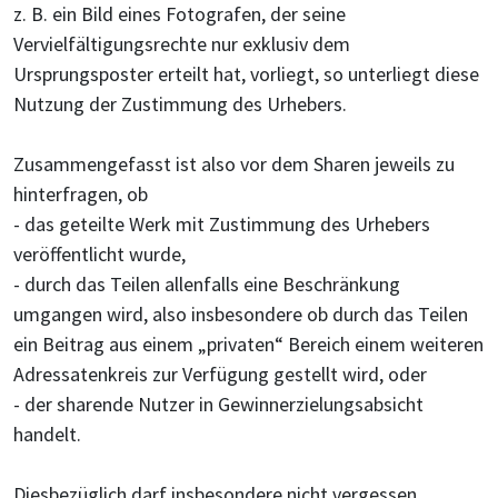
z. B. ein Bild eines Fotografen, der seine
Vervielfältigungsrechte nur exklusiv dem
Ursprungsposter erteilt hat, vorliegt, so unterliegt diese
Nutzung der Zustimmung des Urhebers.
Zusammengefasst ist also vor dem Sharen jeweils zu
hinterfragen, ob
- das geteilte Werk mit Zustimmung des Urhebers
veröffentlicht wurde,
- durch das Teilen allenfalls eine Beschränkung
umgangen wird, also insbesondere ob durch das Teilen
ein Beitrag aus einem „privaten“ Bereich einem weiteren
Adressatenkreis zur Verfügung gestellt wird, oder
- der sharende Nutzer in Gewinnerzielungsabsicht
handelt.
Diesbezüglich darf insbesondere nicht vergessen