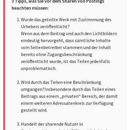
3 Tipps, was Sie vor dem Sharen von Postings
beachten müssen:
Wurde das geteilte Werk mit Zustimmung des
Urhebers veröffentlicht?
Wenn aus dem Beitrag und auch den Lichtbildern
eindeutig hervorgeht, dass sämtliche Inhalte
vom Seitenbetreiber stammen und der Inhalt
bereits ohne Zugangsbeschränkung
veröffentlicht wurde, ist das Teilen jedenfalls
unproblematisch.
Wird durch das Teilen eine Beschränkung
umgangen?Insbesondere durch das Teilen eines
Beitrags aus einem „privaten“ Bereich, der damit
einem weiteren Adressatenkreis zur Verfügung
gestellt wird.
Handelt der sharende Nutzer in