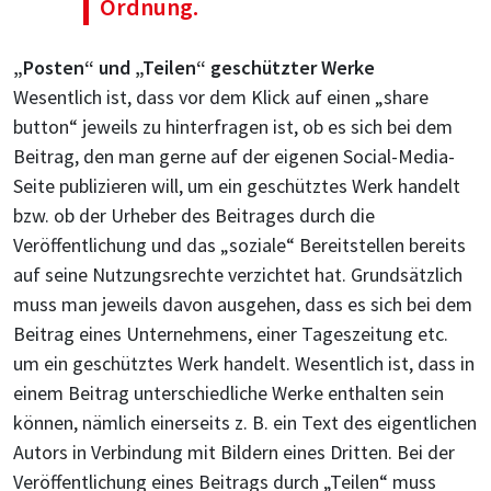
Ordnung.
„Posten“ und „Teilen“ geschützter Werke
Wesentlich ist, dass vor dem Klick auf einen „share
button“ jeweils zu hinterfragen ist, ob es sich bei dem
Beitrag, den man gerne auf der eigenen Social-Media-
Seite publizieren will, um ein geschütztes Werk handelt
bzw. ob der Urheber des Beitrages durch die
Veröffentlichung und das „soziale“ Bereitstellen bereits
auf seine Nutzungsrechte verzichtet hat. Grundsätzlich
muss man jeweils davon ausgehen, dass es sich bei dem
Beitrag eines Unternehmens, einer Tageszeitung etc.
um ein geschütztes Werk handelt. Wesentlich ist, dass in
einem Beitrag unterschiedliche Werke enthalten sein
können, nämlich einerseits z. B. ein Text des eigentlichen
Autors in Verbindung mit Bildern eines Dritten. Bei der
Veröffentlichung eines Beitrags durch „Teilen“ muss