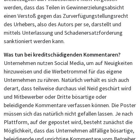
werden, dass das Teilen in Gewinnerzielungsabsicht
einen Verstoß gegen das Zurverfügungstellungsrecht
des Urhebers, also des Autors per se, darstellt und
mittels Unterlassung und Schadenersatzforderung
sanktioniert werden kann.
Was tun bei kreditschädigenden Kommentaren?
Unternehmen nutzen Social Media, um auf Neuigkeiten
hinzuweisen und die Werbetrommel für das eigene
Unternehmen zu rühren. Natürlich verhält es sich auch
derart, dass teilweise durchaus viel Neid geschürt wird
und Mitbewerber oder Dritte bösartige oder
beleidigende Kommentare verfassen können. Die Poster
müssen sich das natürlich nicht gefallen lassen. Je nach
Plattform, auf der gepostet wird, besteht zunächst die
Möglichkeit, dass das Unternehmen allfällige bösartige,
beleidigende und unrichtige Kommentare vom Betreiber