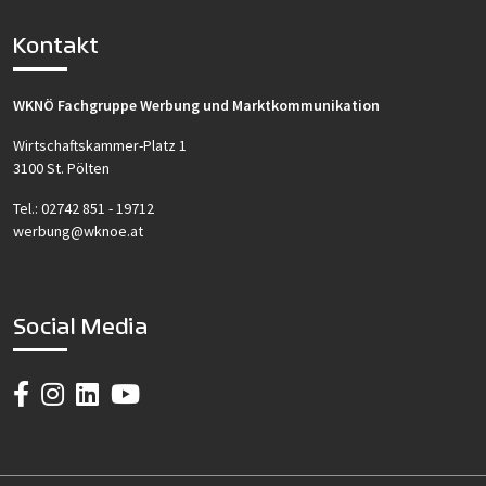
Kontakt
WKNÖ Fachgruppe Werbung und Marktkommunikation
Wirtschaftskammer-Platz 1
3100 St. Pölten
Tel.:
02742 851 - 19712
werbung@wknoe.at
Social Media