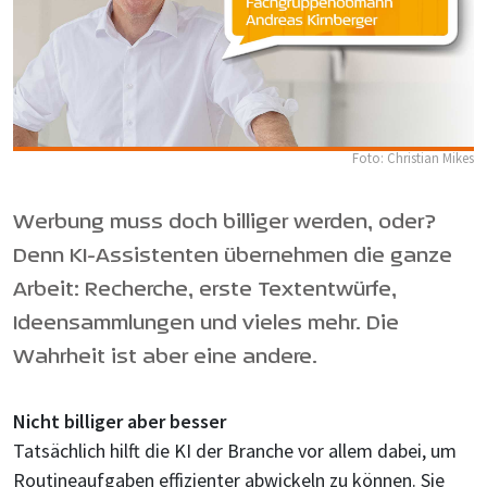
Foto: Christian Mikes
Werbung muss doch billiger werden, oder?
Denn KI-Assistenten übernehmen die ganze
Arbeit: Recherche, erste Textentwürfe,
Ideensammlungen und vieles mehr. Die
Wahrheit ist aber eine andere.
Nicht billiger aber besser
Tatsächlich hilft die KI der Branche vor allem dabei, um
Routineaufgaben effizienter abwickeln zu können. Sie