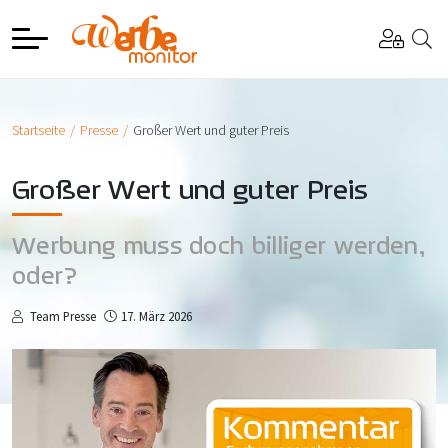
Startseite
Presse
Großer Wert und guter Preis
Großer Wert und guter Preis
Werbung muss doch billiger werden,
oder?
Team Presse
17. März 2026