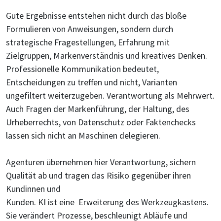
Gute Ergebnisse entstehen nicht durch das bloße
Formulieren von Anweisungen, sondern durch
strategische Fragestellungen, Erfahrung mit
Zielgruppen, Markenverständnis und kreatives Denken.
Professionelle Kommunikation bedeutet,
Entscheidungen zu treffen und nicht, Varianten
ungefiltert weiterzugeben. Verantwortung als Mehrwert.
Auch Fragen der Markenführung, der Haltung, des
Urheberrechts, von Datenschutz oder Faktenchecks
lassen sich nicht an Maschinen delegieren.
Agenturen übernehmen hier Verantwortung, sichern
Qualität ab und tragen das Risiko gegenüber ihren
Kundinnen und
Kunden. KI ist eine Erweiterung des Werkzeugkastens.
Sie verändert Prozesse, beschleunigt Abläufe und