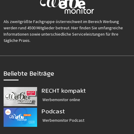
Als zweitgrößte Fachgruppe österreichweit im Bereich Werbung
werden rund 4500 Mitglieder betreut. Hier finden Sie umfangreiche
Informationen sowie unterschiedliche Serviceleistungen für Ihre
tägliche Praxis.
Beliebte Beiträge
RECHT kompakt
Werbemonitor online
Podcast
Werbemonitor Podcast