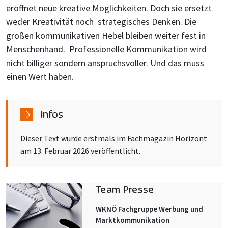
eröffnet neue kreative Möglichkeiten. Doch sie ersetzt
weder Kreativität noch strategisches Denken. Die
großen kommunikativen Hebel bleiben weiter fest in
Menschenhand. Professionelle Kommunikation wird
nicht billiger sondern anspruchsvoller. Und das muss
einen Wert haben.
Infos
Dieser Text wurde erstmals im Fachmagazin Horizont
am 13. Februar 2026 veröffentlicht.
Team Presse
WKNÖ Fachgruppe Werbung und
Marktkommunikation