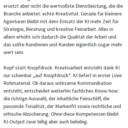
ersetzt aber nicht die wertvollste Dienstleistung, die die
Branche anbietet: echte Kreativität. Gerade für kleinere
Agenturen bleibt mit dem Einsatz der KI mehr Zeit für
Strategie, Beratung und kreative Feinarbeit. Alles in
allem erhöht sich dadurch die Qualität der Arbeit und
das sollte Kundinnen und Kunden eigentlich sogar mehr
wert sein.
Kopf statt Knopfdruck. Kreativarbeit entsteht dank KI
nur scheinbar „auf Knopfdruck“. KI liefert in erster Linie
Rohmaterial. Ob daraus wirksame Kommunikation
entsteht, entscheidet weiterhin fachliches Know-how:
die richtige Auswahl, der inhaltliche Feinschliff, die
passende Tonalität, der Markenfit sowie rechtliche und
ethische Absicherung. Ohne diese Kompetenzen bleibt
KI-Output zwar billig aber auch beliebig.