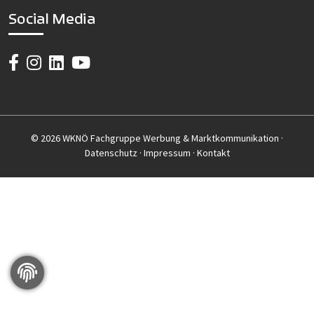
Social Media
© 2026 WKNÖ Fachgruppe Werbung & Marktkommunikation ·
Datenschutz
·
Impressum
·
Kontakt