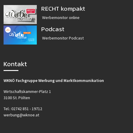
RECHT kompakt
Werbemonitor online
Podcast
Werbemonitor Podcast
Kontakt
WKNÖ Fachgruppe Werbung und Marktkommunikation
Wirtschaftskammer-Platz 1
3100 St. Pölten
Tel.:
02742 851 - 19712
werbung@wknoe.at