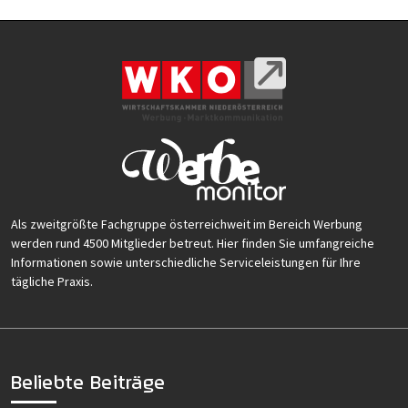
Als zweitgrößte Fachgruppe österreichweit im Bereich Werbung
werden rund 4500 Mitglieder betreut. Hier finden Sie umfangreiche
Informationen sowie unterschiedliche Serviceleistungen für Ihre
tägliche Praxis.
Beliebte Beiträge