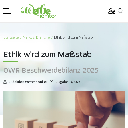
Startseite
Markt & Branche
Ethik wird zum Maßstab
Ethik wird zum Maßstab
ÖWR Beschwerdebilanz 2025
Redaktion Werbemonitor
Ausgabe 03/2026