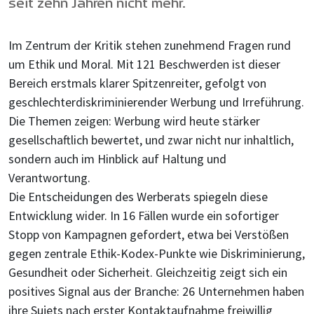
seit zehn Jahren nicht mehr.
Im Zentrum der Kritik stehen zunehmend Fragen rund
um Ethik und Moral. Mit 121 Beschwerden ist dieser
Bereich erstmals klarer Spitzenreiter, gefolgt von
geschlechterdiskriminierender Werbung und Irreführung.
Die Themen zeigen: Werbung wird heute stärker
gesellschaftlich bewertet, und zwar nicht nur inhaltlich,
sondern auch im Hinblick auf Haltung und
Verantwortung.
Die Entscheidungen des Werberats spiegeln diese
Entwicklung wider. In 16 Fällen wurde ein sofortiger
Stopp von Kampagnen gefordert, etwa bei Verstößen
gegen zentrale Ethik-Kodex-Punkte wie Diskriminierung,
Gesundheit oder Sicherheit. Gleichzeitig zeigt sich ein
positives Signal aus der Branche: 26 Unternehmen haben
ihre Sujets nach erster Kontaktaufnahme freiwillig