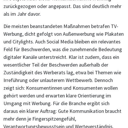
zurückgezogen oder angepasst. Das sind deutlich mehr
als im Jahr davor.
Die meisten beanstandeten Maßnahmen betrafen TV-
Werbung, dicht gefolgt von Außenwerbung wie Plakaten
und Citylights. Auch Social Media bleiben ein relevantes
Feld für Beschwerden, was die zunehmende Bedeutung
digitaler Kanäle unterstreicht. Klar ist zudem, dass ein
wesentlicher Teil der Beschwerden außerhalb der
Zuständigkeit des Werberats lag, etwa bei Themen wie
Irreführung oder unlauterem Wettbewerb. Dennoch
zeigt sich: Konsumentinnen und Konsumenten wollen
gehört werden und erwarten klare Orientierung im
Umgang mit Werbung. Für die Branche ergibt sich
daraus ein klarer Auftrag: Gute Kommunikation braucht
mehr denn je Fingerspitzengefühl,
Verantwortungsbewusstsein und Werteverständnis.