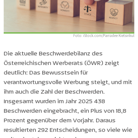
Foto: iStock.com/Parradee Kietsirikul
Die aktuelle Beschwerdebilanz des
Österreichischen Werberats (ÖWR) zeigt
deutlich: Das Bewusstsein für
verantwortungsvolle Werbung steigt, und mit
ihm auch die Zahl der Beschwerden.
Insgesamt wurden im Jahr 2025 438
Beschwerden eingebracht, ein Plus von 18,8
Prozent gegenüber dem Vorjahr. Daraus
resultierten 292 Entscheidungen, so viele wie