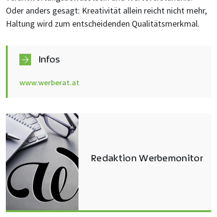
Oder anders gesagt: Kreativität allein reicht nicht mehr,
Haltung wird zum entscheidenden Qualitätsmerkmal.
Infos
www.werberat.at
Redaktion Werbemonitor