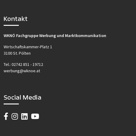
Kontakt
WKNÖ Fachgruppe Werbung und Marktkommunikation
Wirtschaftskammer-Platz 1
3100 St. Pölten
Tel.:
02742 851 - 19712
werbung@wknoe.at
Social Media