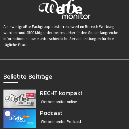
Als zweitgrößte Fachgruppe österreichweit im Bereich Werbung
werden rund 4500 Mitglieder betreut. Hier finden Sie umfangreiche
Informationen sowie unterschiedliche Serviceleistungen für Ihre
tägliche Praxis.
Beliebte Beiträge
RECHT kompakt
Werbemonitor online
Podcast
Werbemonitor Podcast