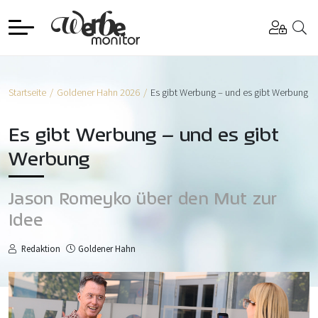
Startseite
Goldener Hahn 2026
Es gibt Werbung – und es gibt Werbung
Es gibt Werbung – und es gibt
Werbung
Jason Romeyko über den Mut zur
Idee
Redaktion
Goldener Hahn