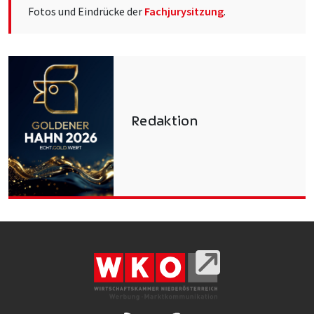
Fotos und Eindrücke der
Fachjurysitzung
.
Redaktion