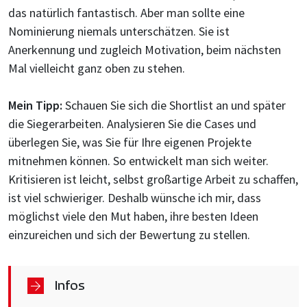
das natürlich fantastisch. Aber man sollte eine
Nominierung niemals unterschätzen. Sie ist
Anerkennung und zugleich Motivation, beim nächsten
Mal vielleicht ganz oben zu stehen.
Mein Tipp:
Schauen Sie sich die Shortlist an und später
die Siegerarbeiten. Analysieren Sie die Cases und
überlegen Sie, was Sie für Ihre eigenen Projekte
mitnehmen können. So entwickelt man sich weiter.
Kritisieren ist leicht, selbst großartige Arbeit zu schaffen,
ist viel schwieriger. Deshalb wünsche ich mir, dass
möglichst viele den Mut haben, ihre besten Ideen
einzureichen und sich der Bewertung zu stellen.
Infos