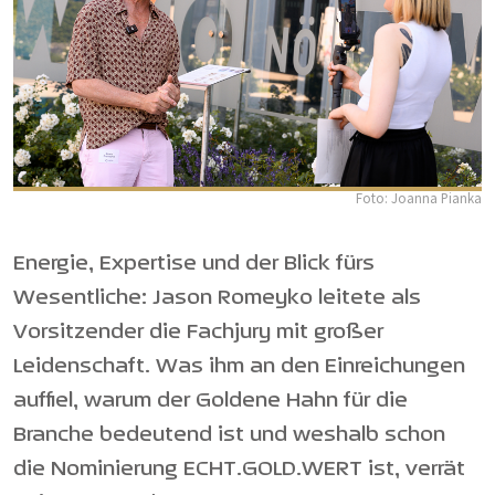
Foto: Joanna Pianka
Energie, Expertise und der Blick fürs
Wesentliche: Jason Romeyko leitete als
Vorsitzender die Fachjury mit großer
Leidenschaft. Was ihm an den Einreichungen
auffiel, warum der Goldene Hahn für die
Branche bedeutend ist und weshalb schon
die Nominierung ECHT.GOLD.WERT ist, verrät