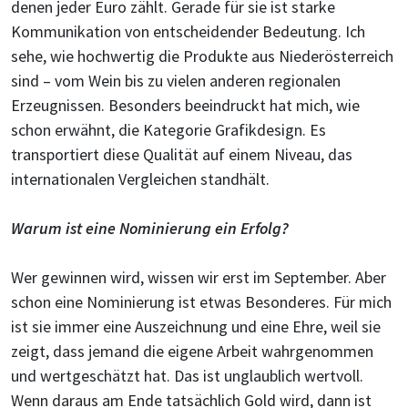
denen jeder Euro zählt. Gerade für sie ist starke
Kommunikation von entscheidender Bedeutung. Ich
sehe, wie hochwertig die Produkte aus Niederösterreich
sind – vom Wein bis zu vielen anderen regionalen
Erzeugnissen. Besonders beeindruckt hat mich, wie
schon erwähnt, die Kategorie Grafikdesign. Es
transportiert diese Qualität auf einem Niveau, das
internationalen Vergleichen standhält.
Warum ist eine Nominierung ein Erfolg?
Wer gewinnen wird, wissen wir erst im September. Aber
schon eine Nominierung ist etwas Besonderes. Für mich
ist sie immer eine Auszeichnung und eine Ehre, weil sie
zeigt, dass jemand die eigene Arbeit wahrgenommen
und wertgeschätzt hat. Das ist unglaublich wertvoll.
Wenn daraus am Ende tatsächlich Gold wird, dann ist