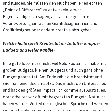
und Kunden. Sie müssen den Mut haben, einen echten
„Point of Difference“ zu entwickeln, etwas
Eigenständiges zu sagen, anstatt die gesamte
Verantwortung einfach an Grafikdesignerinnen und
Grafikdesigner oder andere Kreative abzugeben.
W
elche Rolle spielt Kreativität im Zeitalter knapper
Budgets und vieler Kanäle?
Eine gute Idee muss nicht viel Geld kosten. Ich habe mit
großen Budgets, kleinen Budgets und auch ganz ohne
Budget gearbeitet. Am Ende zählt die Kreativität und
wie man eine Idee umsetzt. Das macht den Unterschied
und hat den größten Impact. Ich komme aus Australien,
dort arbeiten wir oft mit begrenzten Budgets. Natürlich
haben wir den Vorteil der englischen Sprache und werden
weltweit wahrgenommen. Trotzdem suchen wir immer