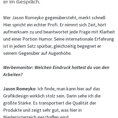
er im Gespräch.
Wer Jason Romeyko gegenübersteht, merkt schnell:
Hier spricht ein echter Profi. Er nimmt sich Zeit, hört
aufmerksam zu und beantwortet jede Frage mit Klarheit
und einer Portion Humor. Seine internationale Erfahrung
ist in jedem Satz spürbar, gleichzeitig begegnet er
seinem Gegenüber auf Augenhöhe.
Werbemonitor: Welchen Eindruck hattest du von den
Arbeiten?
Jason Romeyko:
Ich finde, man kann hier auf das
Grafikdesign wirklich stolz sein. Darin sehe ich die
größte Stärke. Es transportiert die Qualität der
Produkte und zeigt sehr gut, was hier in
Niederösterreich geschaffen wird.