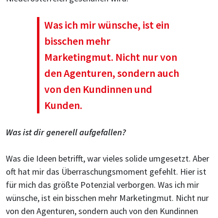
Was ich mir wünsche, ist ein
bisschen mehr
Marketingmut. Nicht nur von
den Agenturen, sondern auch
von den Kundinnen und
Kunden.
Was ist dir generell aufgefallen?
Was die Ideen betrifft, war vieles solide umgesetzt. Aber
oft hat mir das Überraschungsmoment gefehlt. Hier ist
für mich das größte Potenzial verborgen. Was ich mir
wünsche, ist ein bisschen mehr Marketingmut. Nicht nur
von den Agenturen, sondern auch von den Kundinnen