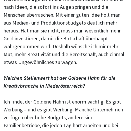
nach Ideen, die sofort ins Auge springen und die
Menschen überraschen. Mit einer guten Idee holt man
aus Medien- und Produktionsbudgets deutlich mehr
heraus. Hat man sie nicht, muss man wesentlich mehr
Geld investieren, damit die Botschaft überhaupt
wahrgenommen wird. Deshalb wünsche ich mir mehr
Mut, mehr Kreativität und die Bereitschaft, auch einmal
etwas Ungewöhnliches zu wagen.
Welchen Stellenwert hat der Goldene Hahn für die
Kreativbranche in Niederösterreich?
Ich finde, der Goldene Hahn ist enorm wichtig. Es gibt
Werbung – und es gibt Werbung. Manche Unternehmen
verfügen über hohe Budgets, andere sind
Familienbetriebe, die jeden Tag hart arbeiten und bei