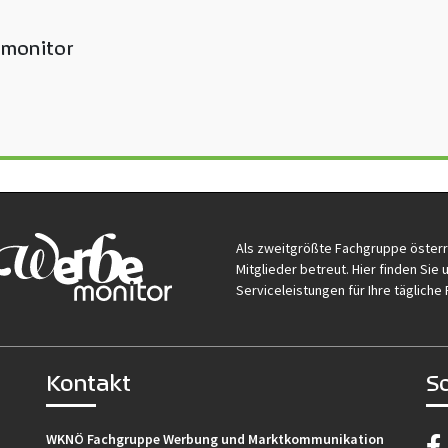
monitor
Als zweitgrößte Fachgruppe öster
Mitglieder betreut. Hier finden Si
Serviceleistungen für Ihre tägliche 
Kontakt
S
WKNÖ Fachgruppe Werbung und Marktkommunikation