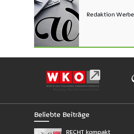
Redaktion Werbe
Beliebte Beiträge
RECHT kompakt