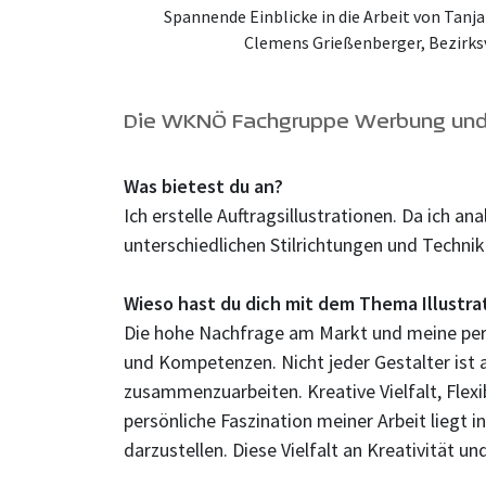
Spannende Einblicke in die Arbeit von Tan
Clemens Grießenberger, Bezirks
Die WKNÖ Fachgruppe Werbung und 
Was bietest du an?
Ich erstelle Auftragsillustrationen. Da ich an
unterschiedlichen Stilrichtungen und Techn
Wieso hast du dich mit dem Thema Illustrat
Die hohe Nachfrage am Markt und meine persö
und Kompetenzen. Nicht jeder Gestalter ist 
zusammenzuarbeiten. Kreative Vielfalt, Flexib
persönliche Faszination meiner Arbeit liegt 
darzustellen. Diese Vielfalt an Kreativität u