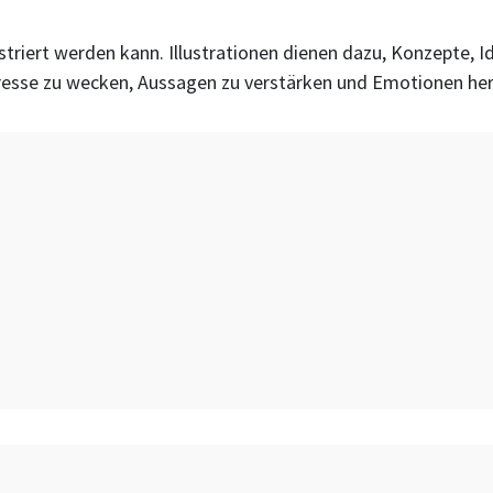
lustriert werden kann. Illustrationen dienen dazu, Konzepte, 
eresse zu wecken, Aussagen zu verstärken und Emotionen her