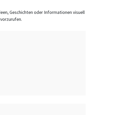
Ideen, Geschichten oder Informationen visuell
vorzurufen.