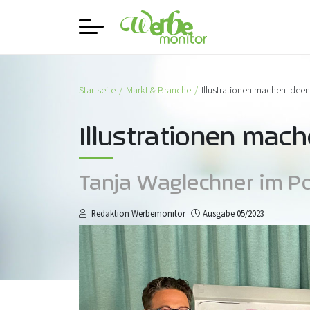
Startseite
Markt & Branche
Illustrationen machen Idee
Illustrationen mac
Tanja Waglechner im Po
Redaktion Werbemonitor
Ausgabe 05/2023