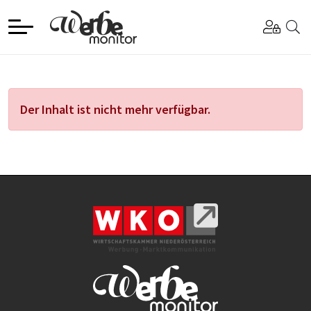
Der Inhalt ist nicht mehr verfügbar.