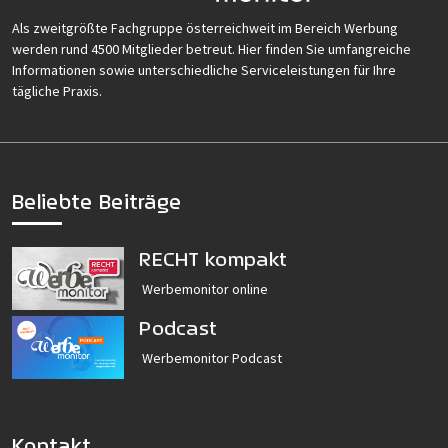
Als zweitgrößte Fachgruppe österreichweit im Bereich Werbung
werden rund 4500 Mitglieder betreut. Hier finden Sie umfangreiche
Informationen sowie unterschiedliche Serviceleistungen für Ihre
tägliche Praxis.
Beliebte Beiträge
RECHT kompakt
Werbemonitor online
Podcast
Werbemonitor Podcast
Kontakt